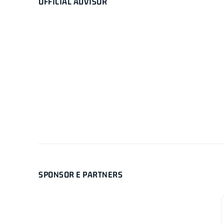
OFFICIAL ADVISOR
SPONSOR E PARTNERS