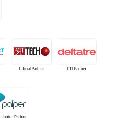
Official Partner
OTT Partner
ological Partner