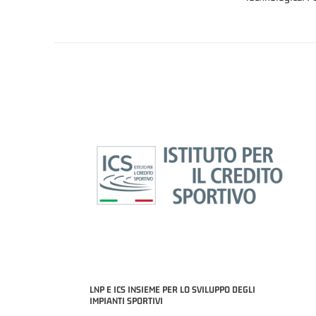
LNP E ICS INSIEME PER LO SVILUPPO DEGLI
IMPIANTI SPORTIVI