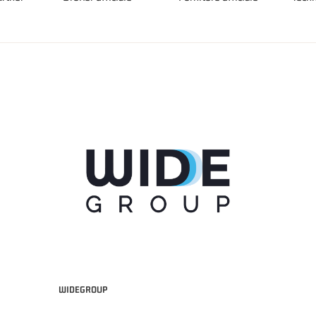
WIDEGROUP