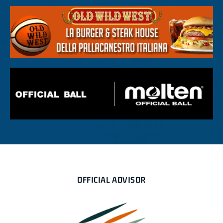
OFFICIAL ADVISOR