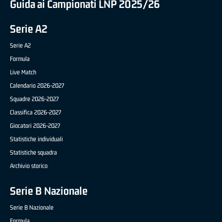
Guida ai Campionati LNP 2025/26
Serie A2
Serie A2
Formula
Live Match
Calendario 2026-2027
Squadre 2026-2027
Classifica 2026-2027
Giocatori 2026-2027
Statistiche individuali
Statistiche squadra
Archivio storico
Serie B Nazionale
Serie B Nazionale
Formula