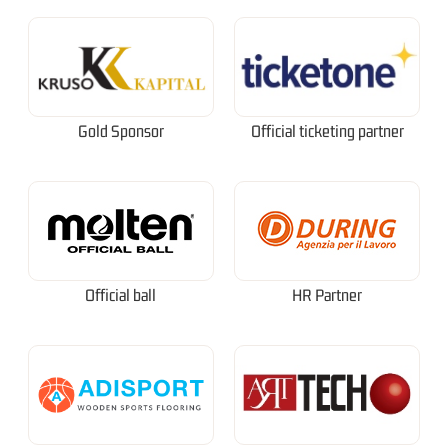
Gold Sponsor
Official ticketing partner
Official ball
HR Partner