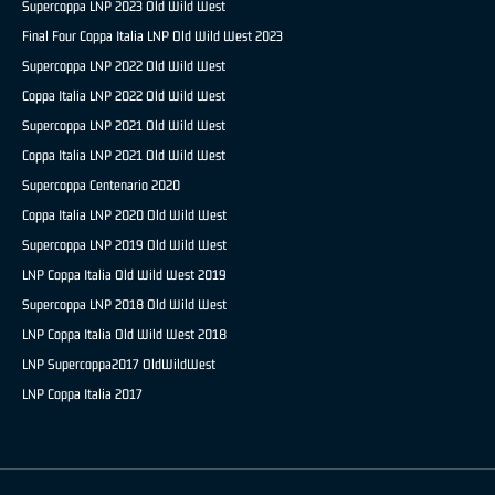
Supercoppa LNP 2023 Old Wild West
Final Four Coppa Italia LNP Old Wild West 2023
Supercoppa LNP 2022 Old Wild West
Coppa Italia LNP 2022 Old Wild West
Supercoppa LNP 2021 Old Wild West
Coppa Italia LNP 2021 Old Wild West
Supercoppa Centenario 2020
Coppa Italia LNP 2020 Old Wild West
Supercoppa LNP 2019 Old Wild West
LNP Coppa Italia Old Wild West 2019
Supercoppa LNP 2018 Old Wild West
LNP Coppa Italia Old Wild West 2018
LNP Supercoppa2017 OldWildWest
LNP Coppa Italia 2017