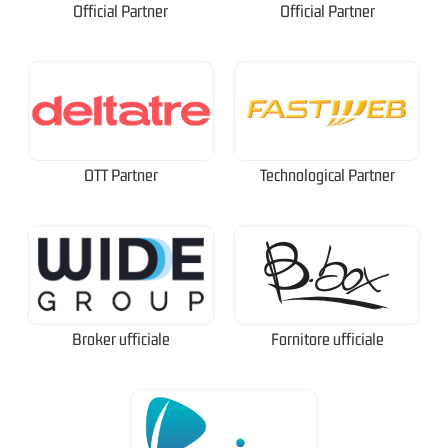
Official Partner
Official Partner
OTT Partner
Technological Partner
Broker ufficiale
Fornitore ufficiale