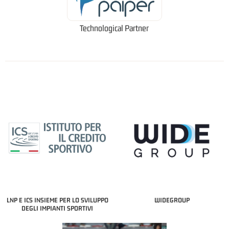
Technological Partner
LNP E ICS INSIEME PER LO SVILUPPO
WIDEGROUP
DEGLI IMPIANTI SPORTIVI