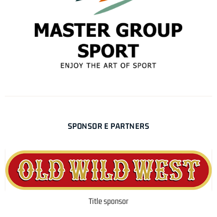
SPONSOR E PARTNERS
Title sponsor