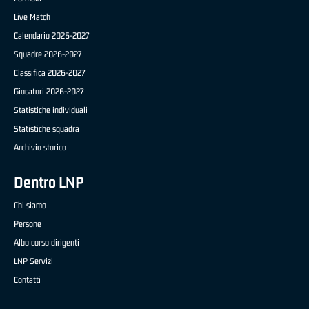
Live Match
Calendario 2026-2027
Squadre 2026-2027
Classifica 2026-2027
Giocatori 2026-2027
Statistiche individuali
Statistiche squadra
Archivio storico
Dentro LNP
Chi siamo
Persone
Albo corso dirigenti
LNP Servizi
Contatti