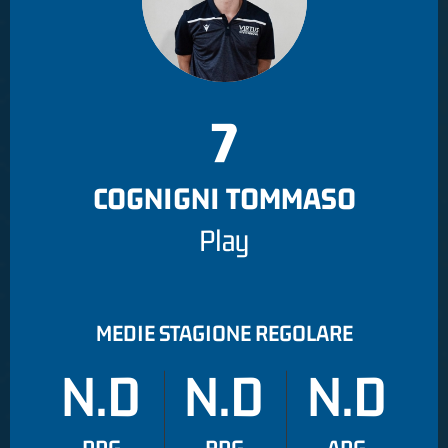
7
COGNIGNI TOMMASO
Play
MEDIE STAGIONE REGOLARE
N.D
N.D
N.D