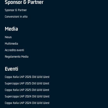
Sponsor & Partner
Sponsor & Partner
Convenzioni in atto
Media
News
Multimedia
Accredito eventi
Regolamento Media
Eventi
Coppa Italia LNP 2026 Old Wild West
Supercoppa LNP 2025 Old Wild West
Coppa Italia LNP 2025 Old Wild West
Supercoppa LNP 2024 Old Wild West
Coppa Italia LNP 2024 Old Wild West