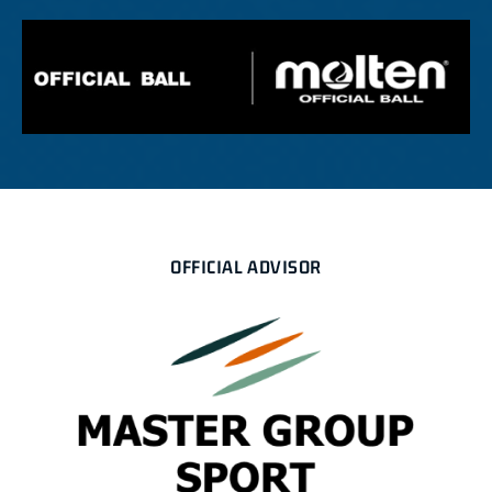
OFFICIAL ADVISOR