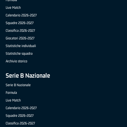
Live Match
Calendario 2026-2027
Squadre 2026-2027
Classifica 2026-2027
Giocatori 2026-2027
Statistiche individuali
Statistiche squadra
Archivio storico
Serie B Nazionale
Serie B Nazionale
Formula
Live Match
Calendario 2026-2027
Squadre 2026-2027
Classifica 2026-2027