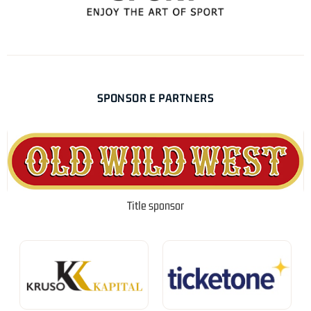
SPONSOR E PARTNERS
Title sponsor