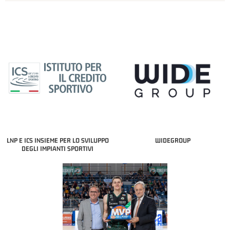
LNP E ICS INSIEME PER LO SVILUPPO
WIDEGROUP
DEGLI IMPIANTI SPORTIVI