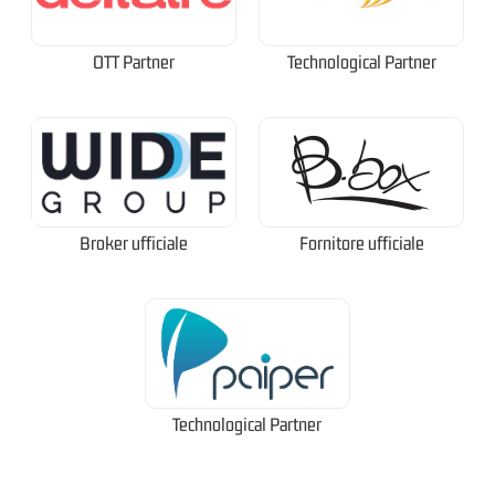
OTT Partner
Technological Partner
Broker ufficiale
Fornitore ufficiale
Technological Partner