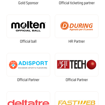
Gold Sponsor
Official ticketing partner
Official ball
HR Partner
Official Partner
Official Partner