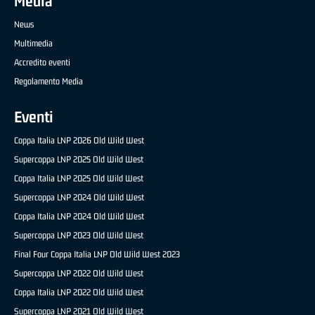
Media
News
Multimedia
Accredito eventi
Regolamento Media
Eventi
Coppa Italia LNP 2026 Old Wild West
Supercoppa LNP 2025 Old Wild West
Coppa Italia LNP 2025 Old Wild West
Supercoppa LNP 2024 Old Wild West
Coppa Italia LNP 2024 Old Wild West
Supercoppa LNP 2023 Old Wild West
Final Four Coppa Italia LNP Old Wild West 2023
Supercoppa LNP 2022 Old Wild West
Coppa Italia LNP 2022 Old Wild West
Supercoppa LNP 2021 Old Wild West