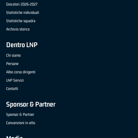
Giocatori 2026-2027
Statistiche individuali
Statistiche squadra
Archivio storico
Dentro LNP
Chi siamo
Persone
Albo corso dirigenti
LNP Servizi
Contatti
Sponsor & Partner
Sponsor & Partner
Convenzioni in atto