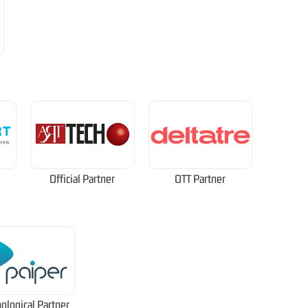
Official Partner
OTT Partner
ological Partner