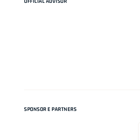
OFFICIAL ADVISOR
SPONSOR E PARTNERS