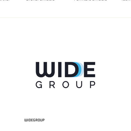
WIDEGROUP