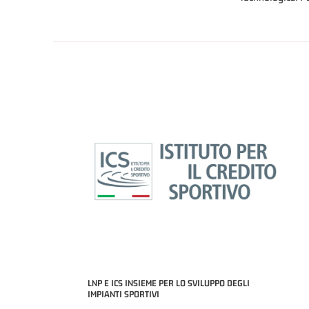
LNP E ICS INSIEME PER LO SVILUPPO DEGLI
IMPIANTI SPORTIVI