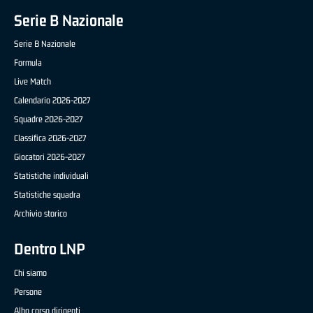
Serie B Nazionale
Serie B Nazionale
Formula
Live Match
Calendario 2026-2027
Squadre 2026-2027
Classifica 2026-2027
Giocatori 2026-2027
Statistiche individuali
Statistiche squadra
Archivio storico
Dentro LNP
Chi siamo
Persone
Albo corso dirigenti