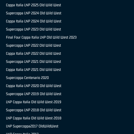
Coppa Italia LNP 2025 Old Wild West
Supercoppa LNP 2024 Old Wild West
Coppa Italia LNP 2024 Old Wild West
Supercoppa LNP 2023 Old Wild West
Final Four Coppa Italia LNP Old Wild West 2023
Supercoppa LNP 2022 Old Wild West
Coppa Italia LNP 2022 Old Wild West
Supercoppa LNP 2021 Old Wild West
Coppa Italia LNP 2021 Old Wild West
Supercoppa Centenario 2020
Coppa Italia LNP 2020 Old Wild West
Supercoppa LNP 2019 Old Wild West
LNP Coppa Italia Old Wild West 2019
Supercoppa LNP 2018 Old Wild West
LNP Coppa Italia Old Wild West 2018
LNP Supercoppa2017 OldWildWest