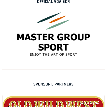
OFFICIAL ADVISOR
SPONSOR E PARTNERS