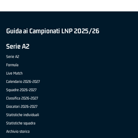
Guida ai Campionati LNP 2025/26
Serie A2
Serie A2
Formula
Live Match
Calendario 2026-2027
Squadre 2026-2027
Classifica 2026-2027
Giocatori 2026-2027
Statistiche individuali
Statistiche squadra
Archivio storico