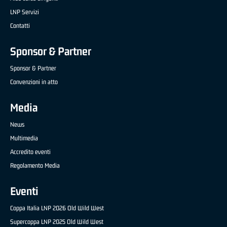
LNP Servizi
Contatti
Sponsor & Partner
Sponsor & Partner
Convenzioni in atto
Media
News
Multimedia
Accredito eventi
Regolamento Media
Eventi
Coppa Italia LNP 2026 Old Wild West
Supercoppa LNP 2025 Old Wild West