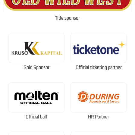
Title sponsor
Gold Sponsor
Official ticketing partner
Official ball
HR Partner