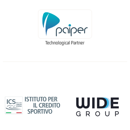
Technological Partner