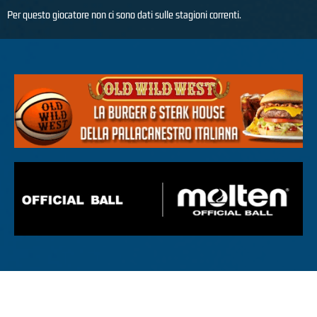
Per questo giocatore non ci sono dati sulle stagioni correnti.