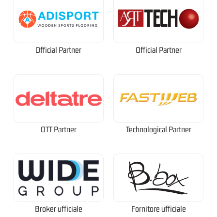
Official Partner
Official Partner
OTT Partner
Technological Partner
Broker ufficiale
Fornitore ufficiale