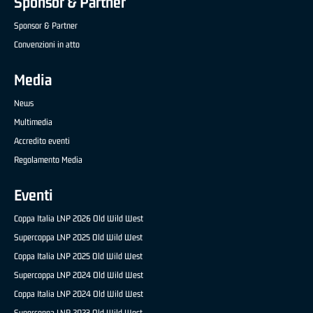
Sponsor & Partner
Sponsor & Partner
Convenzioni in atto
Media
News
Multimedia
Accredito eventi
Regolamento Media
Eventi
Coppa Italia LNP 2026 Old Wild West
Supercoppa LNP 2025 Old Wild West
Coppa Italia LNP 2025 Old Wild West
Supercoppa LNP 2024 Old Wild West
Coppa Italia LNP 2024 Old Wild West
Supercoppa LNP 2023 Old Wild West