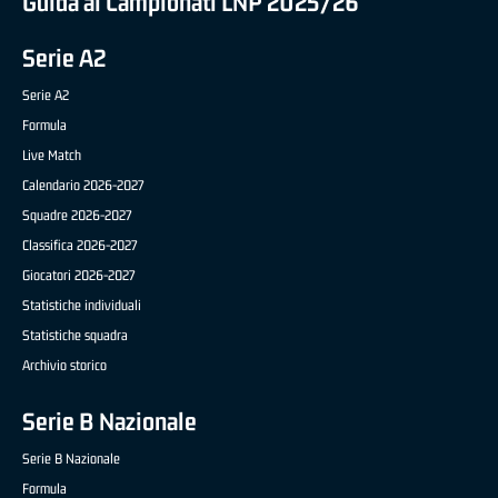
Guida ai Campionati LNP 2025/26
Serie A2
Serie A2
Formula
Live Match
Calendario 2026-2027
Squadre 2026-2027
Classifica 2026-2027
Giocatori 2026-2027
Statistiche individuali
Statistiche squadra
Archivio storico
Serie B Nazionale
Serie B Nazionale
Formula