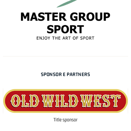
SPONSOR E PARTNERS
Title sponsor