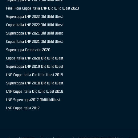
Final Four Coppa Italia LNP Old Wild West 2023
Supercoppa LNP 2022 Old Wild West
Coppa Italia LNP 2022 Old Wild West
Supercoppa LNP 2021 Old Wild West
Coppa Italia LNP 2021 Old Wild West
Supercoppa Centenario 2020
Coppa Italia LNP 2020 Old Wild West
Supercoppa LNP 2019 Old Wild West
LNP Coppa Italia Old Wild West 2019
Supercoppa LNP 2018 Old Wild West
LNP Coppa Italia Old Wild West 2018
LNP Supercoppa2017 OldWildWest
LNP Coppa Italia 2017