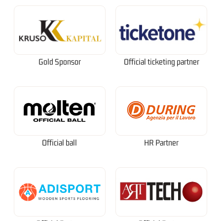
Gold Sponsor
Official ticketing partner
Official ball
HR Partner