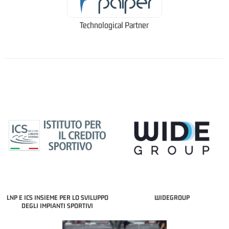
Technological Partner
LNP E ICS INSIEME PER LO SVILUPPO
WIDEGROUP
DEGLI IMPIANTI SPORTIVI