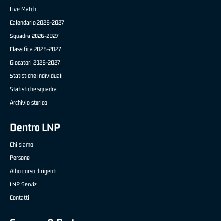
Live Match
Calendario 2026-2027
Squadre 2026-2027
Classifica 2026-2027
Giocatori 2026-2027
Statistiche individuali
Statistiche squadra
Archivio storico
Dentro LNP
Chi siamo
Persone
Albo corso dirigenti
LNP Servizi
Contatti