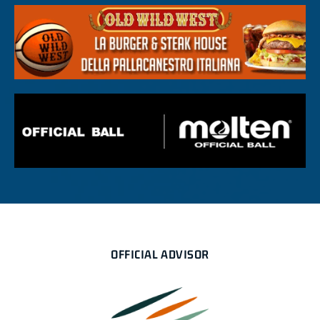
OFFICIAL ADVISOR