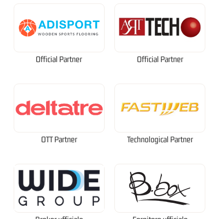
Official Partner
Official Partner
OTT Partner
Technological Partner