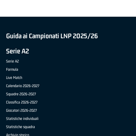
Guida ai Campionati LNP 2025/26
Serie A2
Serie A2
Formula
Live Match
Calendario 2026-2027
Squadre 2026-2027
Classifica 2026-2027
Giocatori 2026-2027
Statistiche individuali
Statistiche squadra
Archivio storico