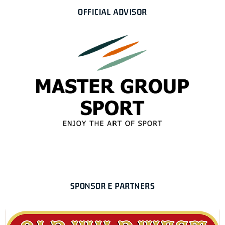
OFFICIAL ADVISOR
SPONSOR E PARTNERS