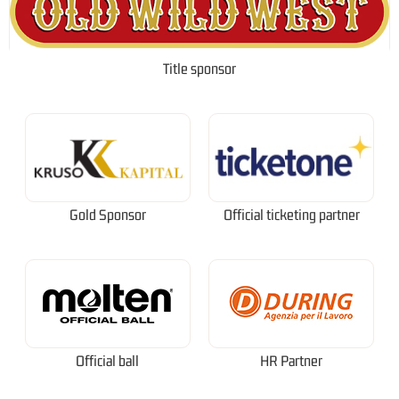
Title sponsor
Gold Sponsor
Official ticketing partner
Official ball
HR Partner