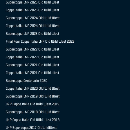
Supercoppa LNP 2025 Old Wild West
Coppa Italia LNP 2025 Old Wild West
Supercoppa LNP 2024 Old Wild West
Coppa Italia LNP 2024 Old Wild West
Supercoppa LNP 2023 Old Wild West
Final Four Coppa Italia LNP Old Wild West 2023
Supercoppa LNP 2022 Old Wild West
Coppa Italia LNP 2022 Old Wild West
Supercoppa LNP 2021 Old Wild West
Coppa Italia LNP 2021 Old Wild West
Supercoppa Centenario 2020
Coppa Italia LNP 2020 Old Wild West
Supercoppa LNP 2019 Old Wild West
LNP Coppa Italia Old Wild West 2019
Supercoppa LNP 2018 Old Wild West
LNP Coppa Italia Old Wild West 2018
LNP Supercoppa2017 OldWildWest