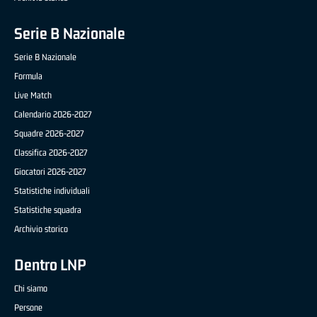
Serie B Nazionale
Serie B Nazionale
Formula
Live Match
Calendario 2026-2027
Squadre 2026-2027
Classifica 2026-2027
Giocatori 2026-2027
Statistiche individuali
Statistiche squadra
Archivio storico
Dentro LNP
Chi siamo
Persone