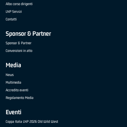
Albo corso dirigenti
LNP Servizi
Contatti
Sponsor & Partner
Sponsor & Partner
Convenzioni in atto
Media
News
Multimedia
Accredito eventi
Regolamento Media
Eventi
Coppa Italia LNP 2026 Old Wild West