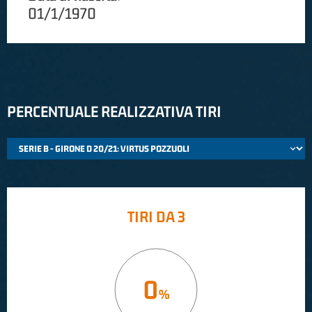
01/1/1970
PERCENTUALE REALIZZATIVA TIRI
TIRI DA 3
0