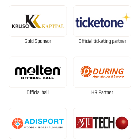
Gold Sponsor
Official ticketing partner
Official ball
HR Partner