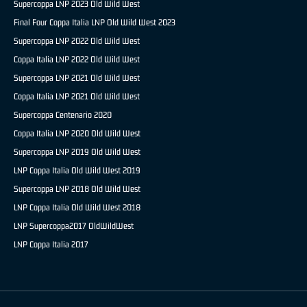
Supercoppa LNP 2023 Old Wild West
Final Four Coppa Italia LNP Old Wild West 2023
Supercoppa LNP 2022 Old Wild West
Coppa Italia LNP 2022 Old Wild West
Supercoppa LNP 2021 Old Wild West
Coppa Italia LNP 2021 Old Wild West
Supercoppa Centenario 2020
Coppa Italia LNP 2020 Old Wild West
Supercoppa LNP 2019 Old Wild West
LNP Coppa Italia Old Wild West 2019
Supercoppa LNP 2018 Old Wild West
LNP Coppa Italia Old Wild West 2018
LNP Supercoppa2017 OldWildWest
LNP Coppa Italia 2017