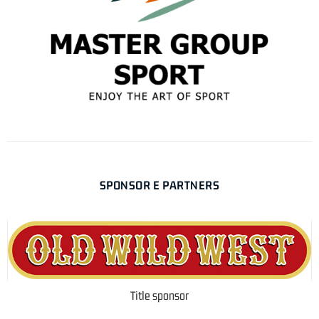
SPONSOR E PARTNERS
Title sponsor