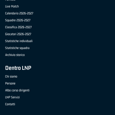
Live Match
Calendario 2026-2027
Squadre 2026-2027
Classifica 2026-2027
Giocatori 2026-2027
Statistiche individuali
Statistiche squadra
Archivio storico
Dentro LNP
Chi siamo
Persone
Albo corso dirigenti
LNP Servizi
Contatti