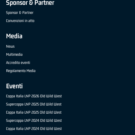
Sponsor & Partner
Sponsor & Partner
Convenzioni in atto
Media
News
Multimedia
Accredito eventi
Regolamento Media
Eventi
Coppa Italia LNP 2026 Old Wild West
Supercoppa LNP 2025 Old Wild West
Coppa Italia LNP 2025 Old Wild West
Supercoppa LNP 2024 Old Wild West
Coppa Italia LNP 2024 Old Wild West