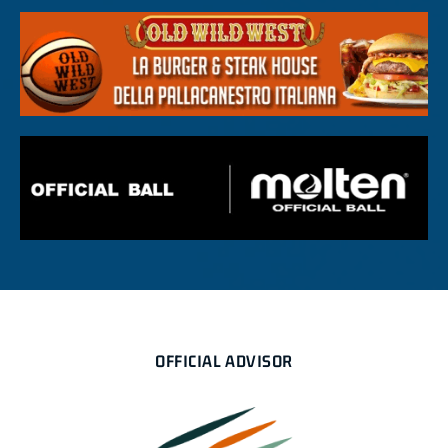
OFFICIAL ADVISOR