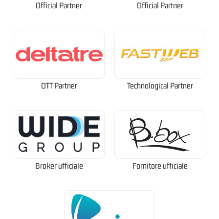
Official Partner
Official Partner
OTT Partner
Technological Partner
Broker ufficiale
Fornitore ufficiale