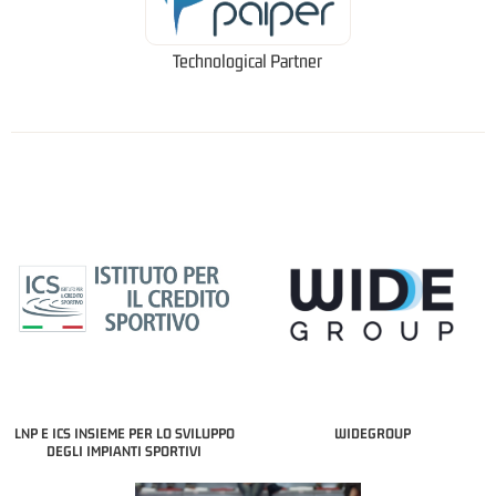
Technological Partner
LNP E ICS INSIEME PER LO SVILUPPO
WIDEGROUP
DEGLI IMPIANTI SPORTIVI