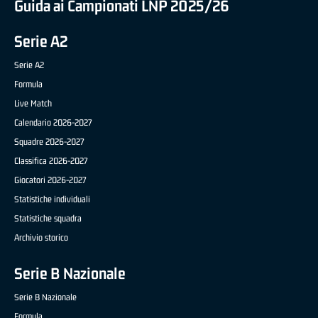
Guida ai Campionati LNP 2025/26
Serie A2
Serie A2
Formula
Live Match
Calendario 2026-2027
Squadre 2026-2027
Classifica 2026-2027
Giocatori 2026-2027
Statistiche individuali
Statistiche squadra
Archivio storico
Serie B Nazionale
Serie B Nazionale
Formula