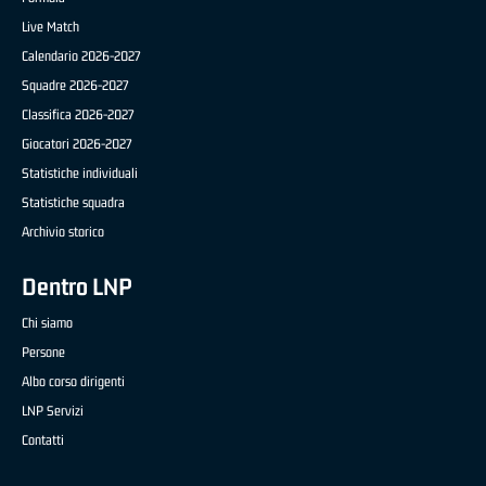
Live Match
Calendario 2026-2027
Squadre 2026-2027
Classifica 2026-2027
Giocatori 2026-2027
Statistiche individuali
Statistiche squadra
Archivio storico
Dentro LNP
Chi siamo
Persone
Albo corso dirigenti
LNP Servizi
Contatti