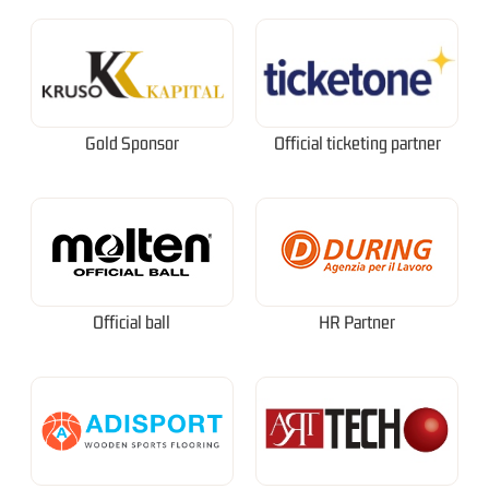
Gold Sponsor
Official ticketing partner
Official ball
HR Partner