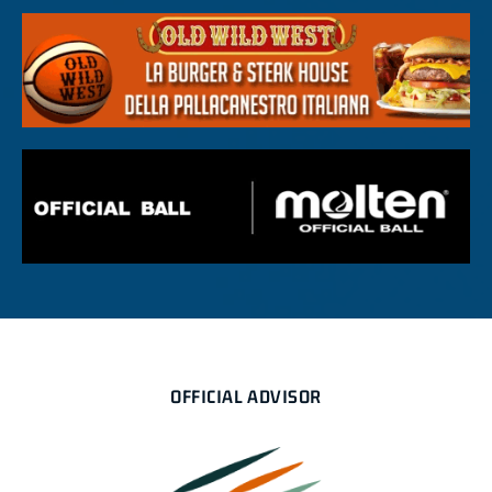
OFFICIAL ADVISOR