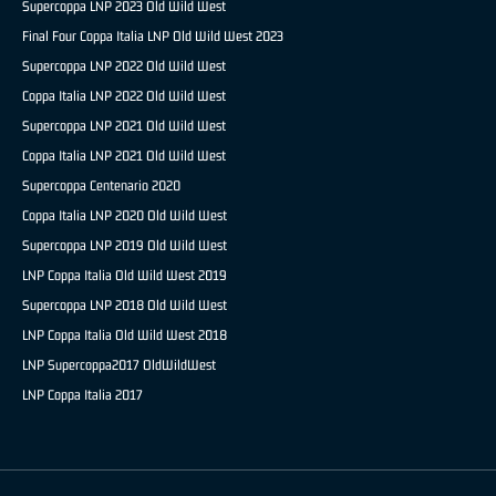
Supercoppa LNP 2023 Old Wild West
Final Four Coppa Italia LNP Old Wild West 2023
Supercoppa LNP 2022 Old Wild West
Coppa Italia LNP 2022 Old Wild West
Supercoppa LNP 2021 Old Wild West
Coppa Italia LNP 2021 Old Wild West
Supercoppa Centenario 2020
Coppa Italia LNP 2020 Old Wild West
Supercoppa LNP 2019 Old Wild West
LNP Coppa Italia Old Wild West 2019
Supercoppa LNP 2018 Old Wild West
LNP Coppa Italia Old Wild West 2018
LNP Supercoppa2017 OldWildWest
LNP Coppa Italia 2017