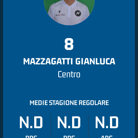
8
MAZZAGATTI GIANLUCA
Centro
MEDIE STAGIONE REGOLARE
N.D
N.D
N.D