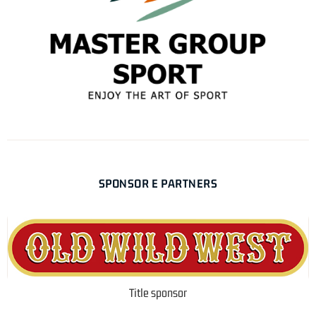
SPONSOR E PARTNERS
Title sponsor