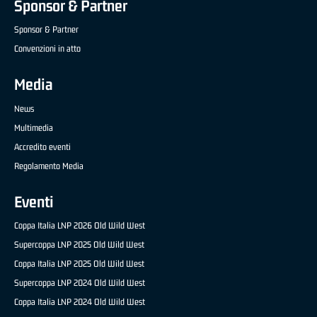
Sponsor & Partner
Sponsor & Partner
Convenzioni in atto
Media
News
Multimedia
Accredito eventi
Regolamento Media
Eventi
Coppa Italia LNP 2026 Old Wild West
Supercoppa LNP 2025 Old Wild West
Coppa Italia LNP 2025 Old Wild West
Supercoppa LNP 2024 Old Wild West
Coppa Italia LNP 2024 Old Wild West