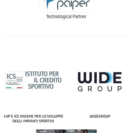
Technological Partner
LNP E ICS INSIEME PER LO SVILUPPO
WIDEGROUP
DEGLI IMPIANTI SPORTIVI