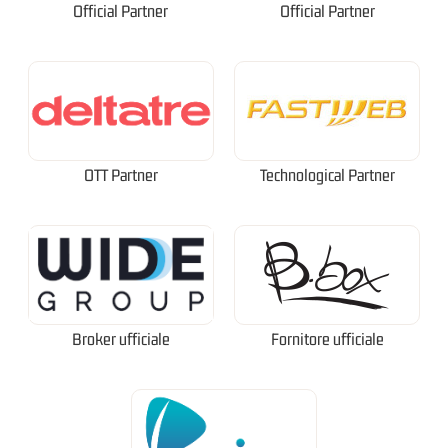
Official Partner
Official Partner
OTT Partner
Technological Partner
Broker ufficiale
Fornitore ufficiale