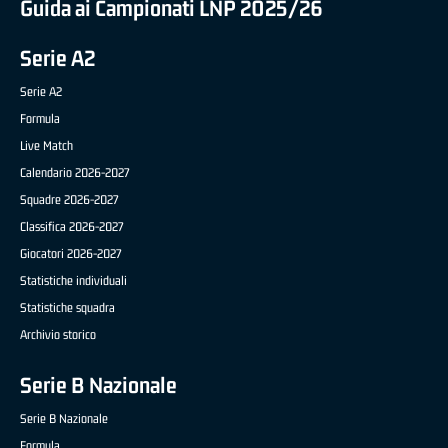
Guida ai Campionati LNP 2025/26
Serie A2
Serie A2
Formula
Live Match
Calendario 2026-2027
Squadre 2026-2027
Classifica 2026-2027
Giocatori 2026-2027
Statistiche individuali
Statistiche squadra
Archivio storico
Serie B Nazionale
Serie B Nazionale
Formula