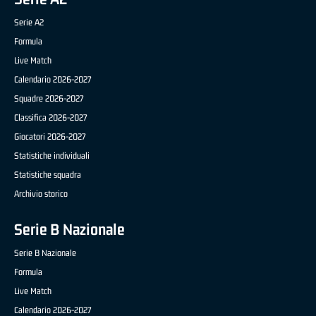
Serie A2
Formula
Live Match
Calendario 2026-2027
Squadre 2026-2027
Classifica 2026-2027
Giocatori 2026-2027
Statistiche individuali
Statistiche squadra
Archivio storico
Serie B Nazionale
Serie B Nazionale
Formula
Live Match
Calendario 2026-2027