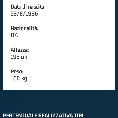
Data di nascita:
28/8/1986
Nazionalità:
ITA
Altezza:
196 cm
Peso:
100 kg
PERCENTUALE REALIZZATIVA TIRI