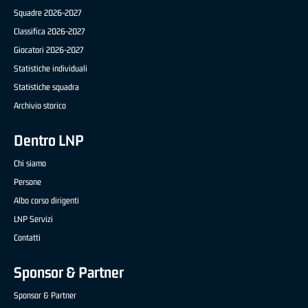
Squadre 2026-2027
Classifica 2026-2027
Giocatori 2026-2027
Statistiche individuali
Statistiche squadra
Archivio storico
Dentro LNP
Chi siamo
Persone
Albo corso dirigenti
LNP Servizi
Contatti
Sponsor & Partner
Sponsor & Partner