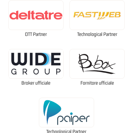
OTT Partner
Technological Partner
Broker ufficiale
Fornitore ufficiale
Technological Partner