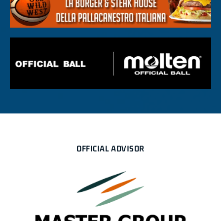
OFFICIAL ADVISOR