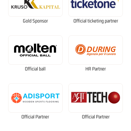
Gold Sponsor
Official ticketing partner
Official ball
HR Partner
Official Partner
Official Partner