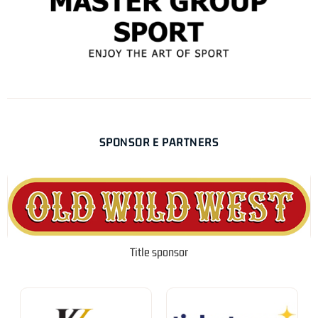
SPONSOR E PARTNERS
Title sponsor