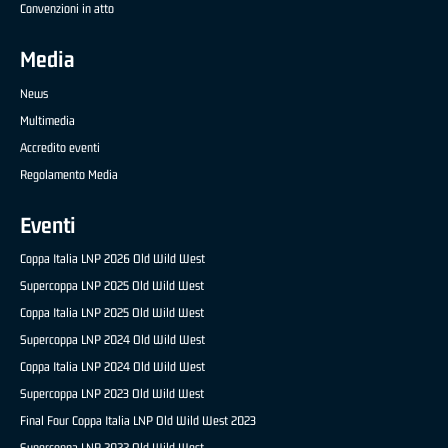
Convenzioni in atto
Media
News
Multimedia
Accredito eventi
Regolamento Media
Eventi
Coppa Italia LNP 2026 Old Wild West
Supercoppa LNP 2025 Old Wild West
Coppa Italia LNP 2025 Old Wild West
Supercoppa LNP 2024 Old Wild West
Coppa Italia LNP 2024 Old Wild West
Supercoppa LNP 2023 Old Wild West
Final Four Coppa Italia LNP Old Wild West 2023
Supercoppa LNP 2022 Old Wild West