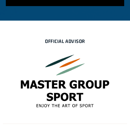
OFFICIAL ADVISOR