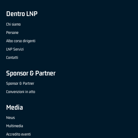
Dentro LNP
Chi siamo
Persone
Albo corso dirigenti
LNP Servizi
Contatti
Sponsor & Partner
Sponsor & Partner
Convenzioni in atto
Media
News
Multimedia
Accredito eventi