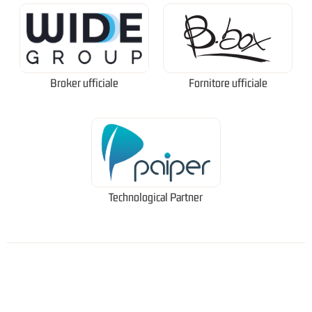
Broker ufficiale
Fornitore ufficiale
Technological Partner