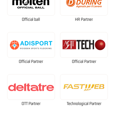
Official ball
HR Partner
Official Partner
Official Partner
OTT Partner
Technological Partner