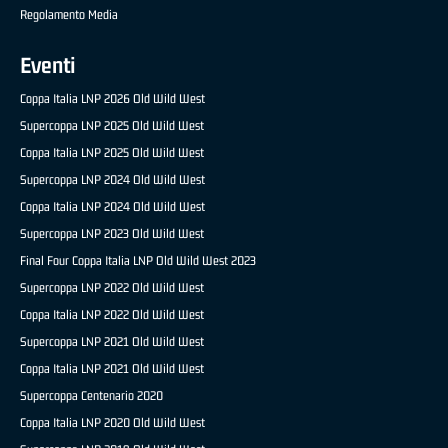
Regolamento Media
Eventi
Coppa Italia LNP 2026 Old Wild West
Supercoppa LNP 2025 Old Wild West
Coppa Italia LNP 2025 Old Wild West
Supercoppa LNP 2024 Old Wild West
Coppa Italia LNP 2024 Old Wild West
Supercoppa LNP 2023 Old Wild West
Final Four Coppa Italia LNP Old Wild West 2023
Supercoppa LNP 2022 Old Wild West
Coppa Italia LNP 2022 Old Wild West
Supercoppa LNP 2021 Old Wild West
Coppa Italia LNP 2021 Old Wild West
Supercoppa Centenario 2020
Coppa Italia LNP 2020 Old Wild West