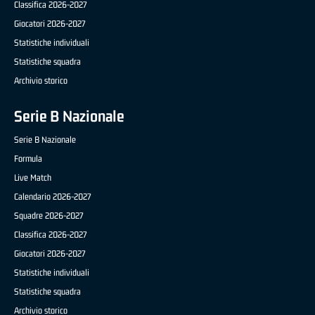
Classifica 2026-2027
Giocatori 2026-2027
Statistiche individuali
Statistiche squadra
Archivio storico
Serie B Nazionale
Serie B Nazionale
Formula
Live Match
Calendario 2026-2027
Squadre 2026-2027
Classifica 2026-2027
Giocatori 2026-2027
Statistiche individuali
Statistiche squadra
Archivio storico