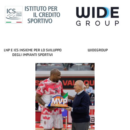
LNP E ICS INSIEME PER LO SVILUPPO
WIDEGROUP
DEGLI IMPIANTI SPORTIVI
COACH OF THE MONTH