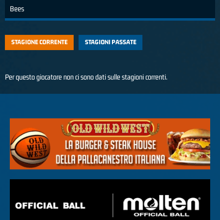
Bees
STAGIONE CORRENTE
STAGIONI PASSATE
Per questo giocatore non ci sono dati sulle stagioni correnti.