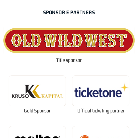
SPONSOR E PARTNERS
Title sponsor
Gold Sponsor
Official ticketing partner