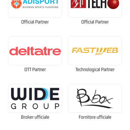
Official Partner
Official Partner
OTT Partner
Technological Partner
Broker ufficiale
Fornitore ufficiale