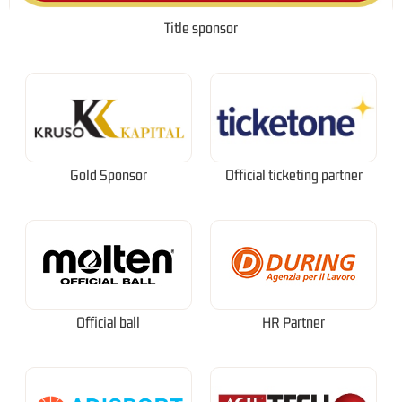
Title sponsor
Gold Sponsor
Official ticketing partner
Official ball
HR Partner