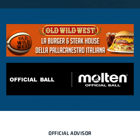
OFFICIAL ADVISOR