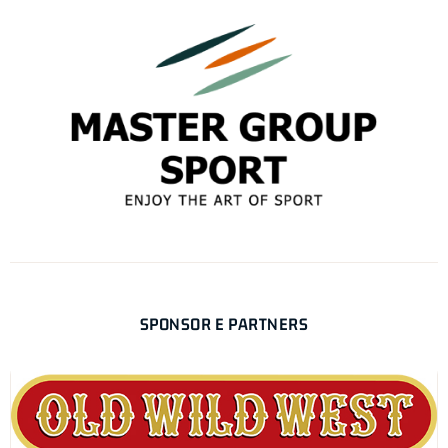
SPONSOR E PARTNERS