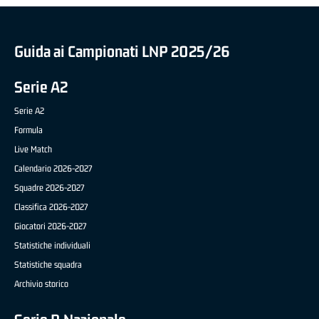
Guida ai Campionati LNP 2025/26
Serie A2
Serie A2
Formula
Live Match
Calendario 2026-2027
Squadre 2026-2027
Classifica 2026-2027
Giocatori 2026-2027
Statistiche individuali
Statistiche squadra
Archivio storico