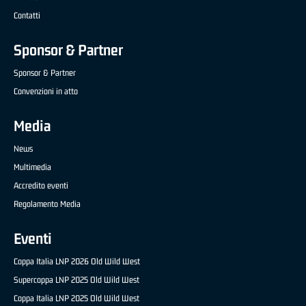
Contatti
Sponsor & Partner
Sponsor & Partner
Convenzioni in atto
Media
News
Multimedia
Accredito eventi
Regolamento Media
Eventi
Coppa Italia LNP 2026 Old Wild West
Supercoppa LNP 2025 Old Wild West
Coppa Italia LNP 2025 Old Wild West