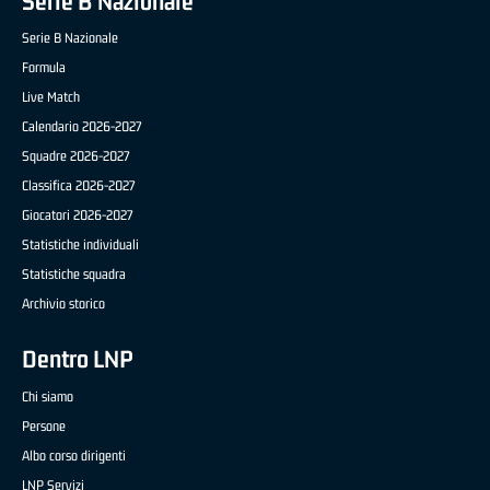
Serie B Nazionale
Serie B Nazionale
Formula
Live Match
Calendario 2026-2027
Squadre 2026-2027
Classifica 2026-2027
Giocatori 2026-2027
Statistiche individuali
Statistiche squadra
Archivio storico
Dentro LNP
Chi siamo
Persone
Albo corso dirigenti
LNP Servizi