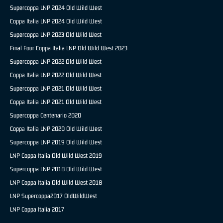
Supercoppa LNP 2024 Old Wild West
Coppa Italia LNP 2024 Old Wild West
Supercoppa LNP 2023 Old Wild West
Final Four Coppa Italia LNP Old Wild West 2023
Supercoppa LNP 2022 Old Wild West
Coppa Italia LNP 2022 Old Wild West
Supercoppa LNP 2021 Old Wild West
Coppa Italia LNP 2021 Old Wild West
Supercoppa Centenario 2020
Coppa Italia LNP 2020 Old Wild West
Supercoppa LNP 2019 Old Wild West
LNP Coppa Italia Old Wild West 2019
Supercoppa LNP 2018 Old Wild West
LNP Coppa Italia Old Wild West 2018
LNP Supercoppa2017 OldWildWest
LNP Coppa Italia 2017