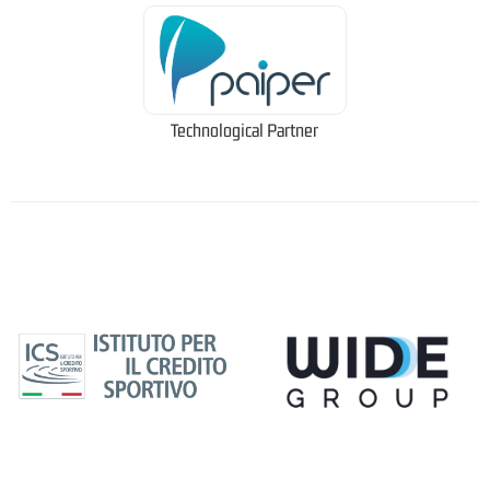
Technological Partner