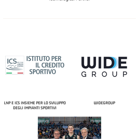
LNP E ICS INSIEME PER LO SVILUPPO
WIDEGROUP
DEGLI IMPIANTI SPORTIVI