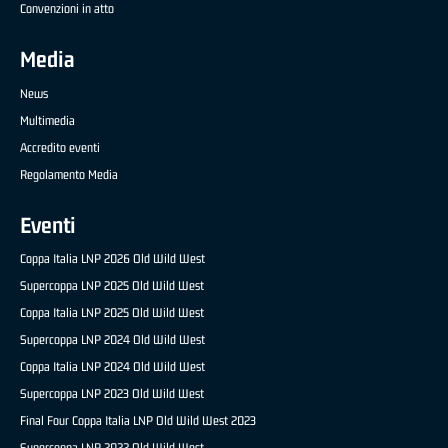
Convenzioni in atto
Media
News
Multimedia
Accredito eventi
Regolamento Media
Eventi
Coppa Italia LNP 2026 Old Wild West
Supercoppa LNP 2025 Old Wild West
Coppa Italia LNP 2025 Old Wild West
Supercoppa LNP 2024 Old Wild West
Coppa Italia LNP 2024 Old Wild West
Supercoppa LNP 2023 Old Wild West
Final Four Coppa Italia LNP Old Wild West 2023
Supercoppa LNP 2022 Old Wild West