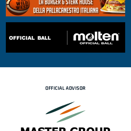
OFFICIAL ADVISOR