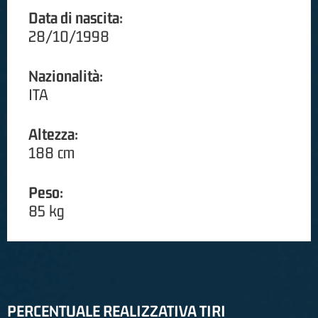
Data di nascita:
28/10/1998
Nazionalità:
ITA
Altezza:
188 cm
Peso:
85 kg
PERCENTUALE REALIZZATIVA TIRI