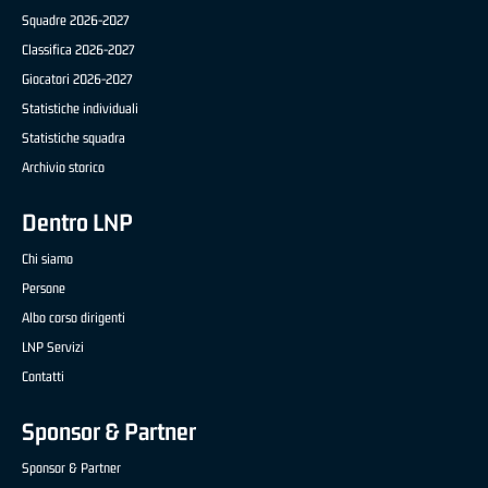
Squadre 2026-2027
Classifica 2026-2027
Giocatori 2026-2027
Statistiche individuali
Statistiche squadra
Archivio storico
Dentro LNP
Chi siamo
Persone
Albo corso dirigenti
LNP Servizi
Contatti
Sponsor & Partner
Sponsor & Partner