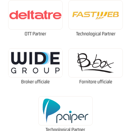
OTT Partner
Technological Partner
Broker ufficiale
Fornitore ufficiale
Technological Partner