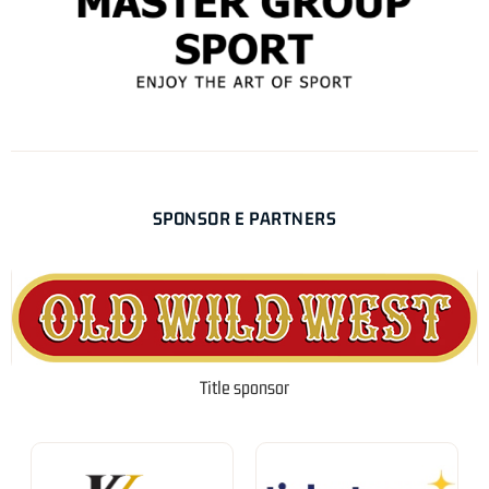
SPONSOR E PARTNERS
Title sponsor