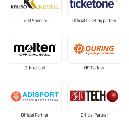
Gold Sponsor
Official ticketing partner
Official ball
HR Partner
Official Partner
Official Partner