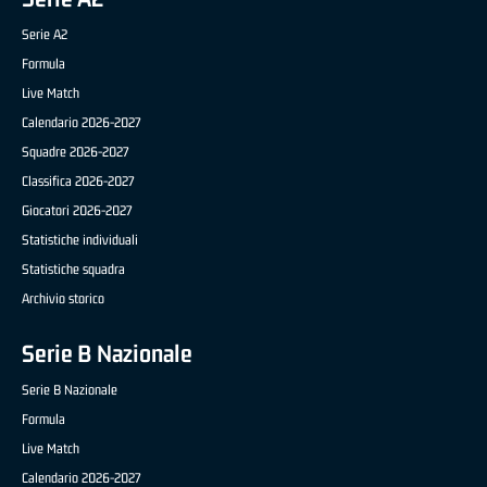
Serie A2
Formula
Live Match
Calendario 2026-2027
Squadre 2026-2027
Classifica 2026-2027
Giocatori 2026-2027
Statistiche individuali
Statistiche squadra
Archivio storico
Serie B Nazionale
Serie B Nazionale
Formula
Live Match
Calendario 2026-2027