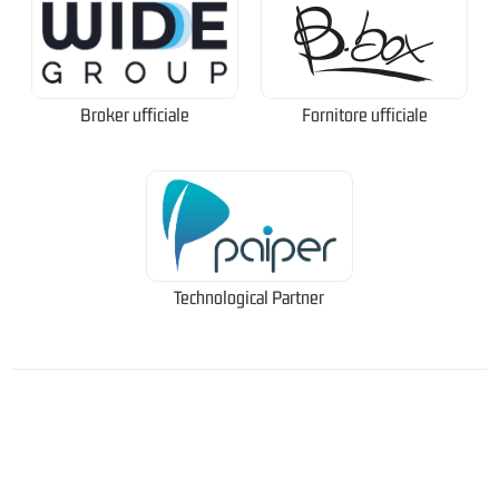
Broker ufficiale
Fornitore ufficiale
Technological Partner