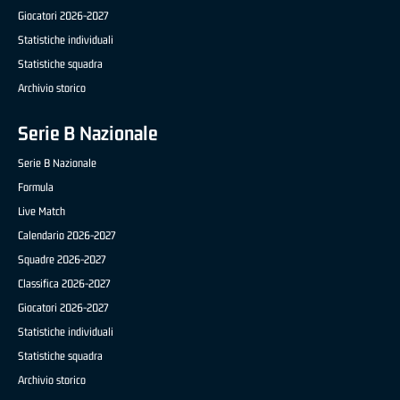
Giocatori 2026-2027
Statistiche individuali
Statistiche squadra
Archivio storico
Serie B Nazionale
Serie B Nazionale
Formula
Live Match
Calendario 2026-2027
Squadre 2026-2027
Classifica 2026-2027
Giocatori 2026-2027
Statistiche individuali
Statistiche squadra
Archivio storico