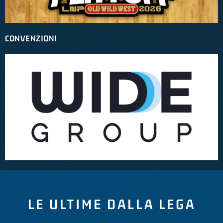
CONVENZIONI
LE ULTIME DALLA LEGA