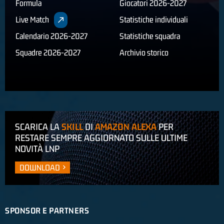
Formula
Giocatori 2026-2027
Live Match
Statistiche individuali
Calendario 2026-2027
Statistiche squadra
Squadre 2026-2027
Archivio storico
SCARICA LA
SKILL
DI
AMAZON ALEXA
PER
RESTARE SEMPRE AGGIORNATO SULLE ULTIME
NOVITÀ LNP
DOWNLOAD
SPONSOR E PARTNERS