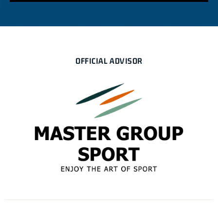
OFFICIAL ADVISOR