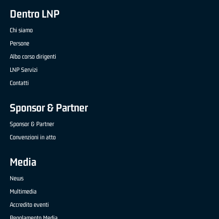
Dentro LNP
Chi siamo
Persone
Albo corso dirigenti
LNP Servizi
Contatti
Sponsor & Partner
Sponsor & Partner
Convenzioni in atto
Media
News
Multimedia
Accredito eventi
Regolamento Media