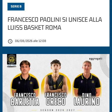
SERIE B
FRANCESCO PAOLINI SI UNISCE ALLA
LUISS BASKET ROMA
06/08/2026 alle 12:08