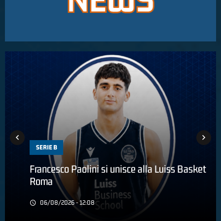
SERIE B
Francesco Paolini si unisce alla Luiss Basket
Roma
06/08/2026 - 12:08