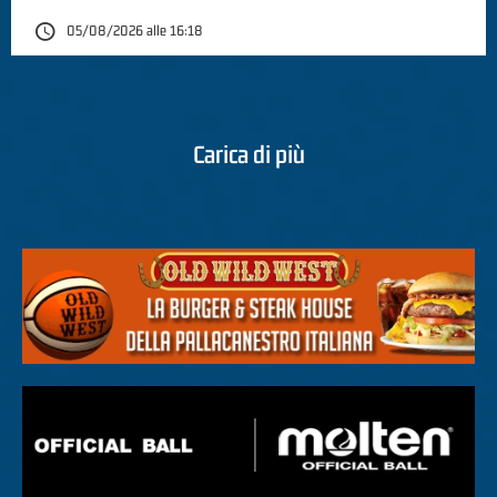
05/08/2026 alle 16:18
Carica di più