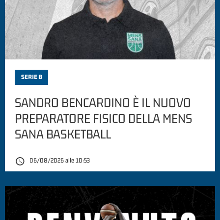
SERIE B
SANDRO BENCARDINO È IL NUOVO
PREPARATORE FISICO DELLA MENS
SANA BASKETBALL
06/08/2026 alle 10:53