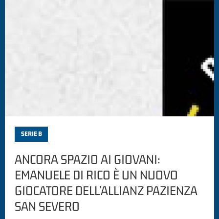
SERIE B
ANCORA SPAZIO AI GIOVANI:
EMANUELE DI RICO È UN NUOVO
GIOCATORE DELL’ALLIANZ PAZIENZA
SAN SEVERO