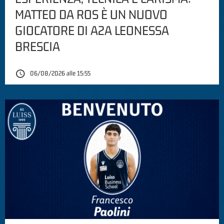
MATTEO DA ROS È UN NUOVO
GIOCATORE DI A2A LEONESSA
BRESCIA
06/08/2026 alle 15:55