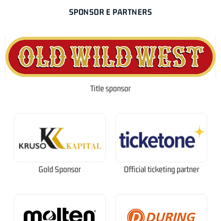
SPONSOR E PARTNERS
Title sponsor
Gold Sponsor
Official ticketing partner