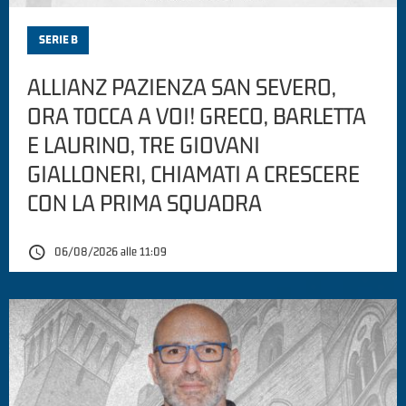
SERIE B
ALLIANZ PAZIENZA SAN SEVERO,
ORA TOCCA A VOI! GRECO, BARLETTA
E LAURINO, TRE GIOVANI
GIALLONERI, CHIAMATI A CRESCERE
CON LA PRIMA SQUADRA
06/08/2026 alle 11:09