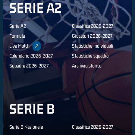
SERIE A2
Serie A2
Classifica 2026-2027
Formula
Giocatori 2026-2027
Live Match
Statistiche individuali
Calendario 2026-2027
Statistiche squadra
Squadre 2026-2027
Archivio storico
SERIE B
Serie B Nazionale
Classifica 2026-2027