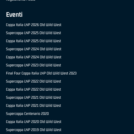
Eventi
Coppa Italia LNP 2026 Old Wild West
Supercoppa LNP 2025 Old Wild West
Coppa Italia LNP 2025 Old Wild West
Supercoppa LNP 2024 Old Wild West
Coppa Italia LNP 2024 Old Wild West
Supercoppa LNP 2023 Old Wild West
Final Four Coppa Italia LNP Old Wild West 2023
Supercoppa LNP 2022 Old Wild West
Coppa Italia LNP 2022 Old Wild West
Supercoppa LNP 2021 Old Wild West
Coppa Italia LNP 2021 Old Wild West
Supercoppa Centenario 2020
Coppa Italia LNP 2020 Old Wild West
Supercoppa LNP 2019 Old Wild West