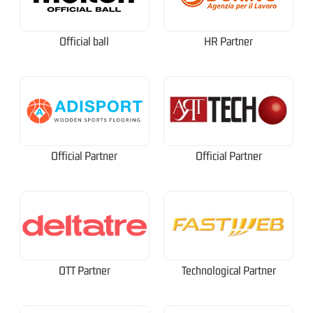
Official ball
HR Partner
Official Partner
Official Partner
OTT Partner
Technological Partner