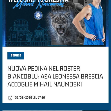
SERIE B
NUOVA PEDINA NEL ROSTER
BIANCOBLU: A2A LEONESSA BRESCIA
ACCOGLIE MIHAIL NAUMOSKI
05/08/2026 alle 17:36