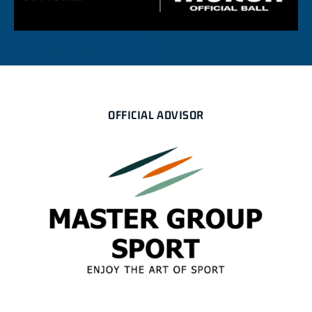
OFFICIAL ADVISOR