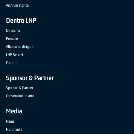
Archivio storico
Dentro LNP
Chi siamo
Persone
Albo corso dirigenti
LNP Servizi
Contatti
Sponsor & Partner
Sponsor & Partner
Convenzioni in atto
Media
News
Multimedia