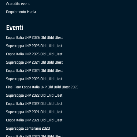
Accredito eventi
Regolamento Media
Eventi
Coppa Italia LNP 2026 Old Wild West
Supercoppa LNP 2025 Old Wild West
Coppa Italia LNP 2025 Old Wild West
Supercoppa LNP 2024 Old Wild West
Coppa Italia LNP 2024 Old Wild West
Supercoppa LNP 2023 Old Wild West
Final Four Coppa Italia LNP Old Wild West 2023
Supercoppa LNP 2022 Old Wild West
Coppa Italia LNP 2022 Old Wild West
Supercoppa LNP 2021 Old Wild West
Coppa Italia LNP 2021 Old Wild West
Supercoppa Centenario 2020
Coppa Italia LNP 2020 Old Wild West