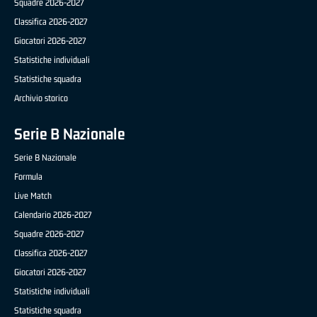
Squadre 2026-2027
Classifica 2026-2027
Giocatori 2026-2027
Statistiche individuali
Statistiche squadra
Archivio storico
Serie B Nazionale
Serie B Nazionale
Formula
Live Match
Calendario 2026-2027
Squadre 2026-2027
Classifica 2026-2027
Giocatori 2026-2027
Statistiche individuali
Statistiche squadra