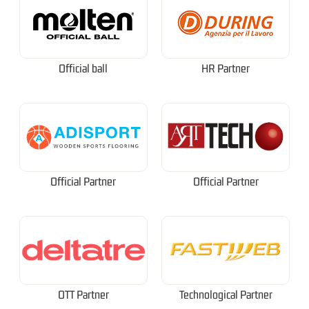
Official ball
HR Partner
Official Partner
Official Partner
OTT Partner
Technological Partner