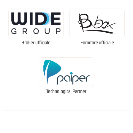
Broker ufficiale
Fornitore ufficiale
Technological Partner