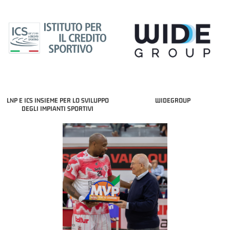
LNP E ICS INSIEME PER LO SVILUPPO
WIDEGROUP
DEGLI IMPIANTI SPORTIVI