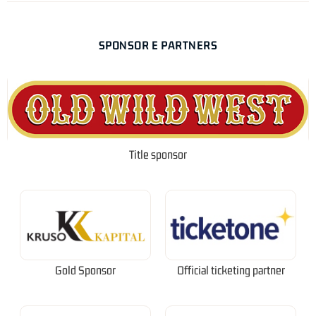
SPONSOR E PARTNERS
Title sponsor
Gold Sponsor
Official ticketing partner