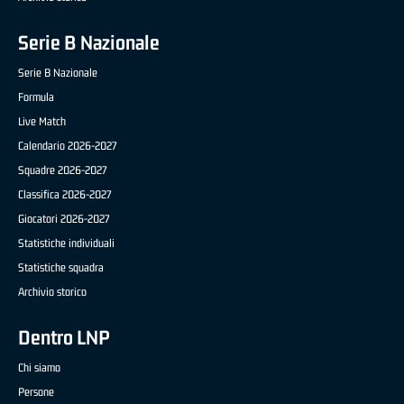
Serie B Nazionale
Serie B Nazionale
Formula
Live Match
Calendario 2026-2027
Squadre 2026-2027
Classifica 2026-2027
Giocatori 2026-2027
Statistiche individuali
Statistiche squadra
Archivio storico
Dentro LNP
Chi siamo
Persone