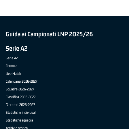
Guida ai Campionati LNP 2025/26
Serie A2
Serie A2
Formula
Live Match
Calendario 2026-2027
Squadre 2026-2027
Classifica 2026-2027
Giocatori 2026-2027
Statistiche individuali
Statistiche squadra
Archivio storico