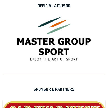
OFFICIAL ADVISOR
SPONSOR E PARTNERS