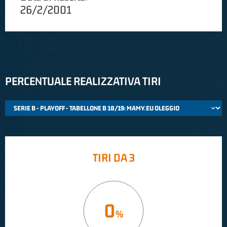
26/2/2001
PERCENTUALE REALIZZATIVA TIRI
TIRI DA 3
0