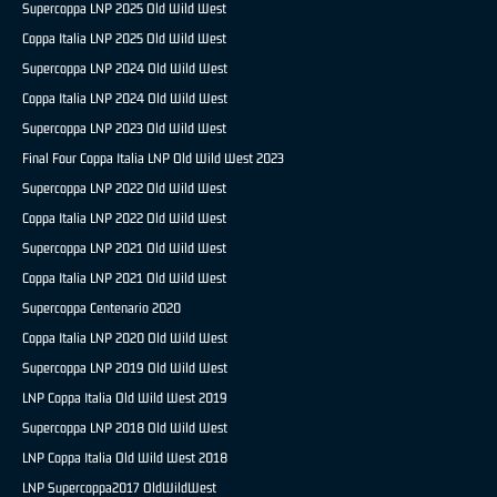
Supercoppa LNP 2025 Old Wild West
Coppa Italia LNP 2025 Old Wild West
Supercoppa LNP 2024 Old Wild West
Coppa Italia LNP 2024 Old Wild West
Supercoppa LNP 2023 Old Wild West
Final Four Coppa Italia LNP Old Wild West 2023
Supercoppa LNP 2022 Old Wild West
Coppa Italia LNP 2022 Old Wild West
Supercoppa LNP 2021 Old Wild West
Coppa Italia LNP 2021 Old Wild West
Supercoppa Centenario 2020
Coppa Italia LNP 2020 Old Wild West
Supercoppa LNP 2019 Old Wild West
LNP Coppa Italia Old Wild West 2019
Supercoppa LNP 2018 Old Wild West
LNP Coppa Italia Old Wild West 2018
LNP Supercoppa2017 OldWildWest