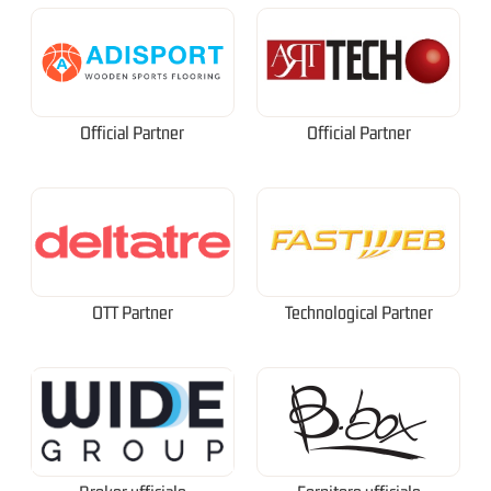
Official Partner
Official Partner
OTT Partner
Technological Partner