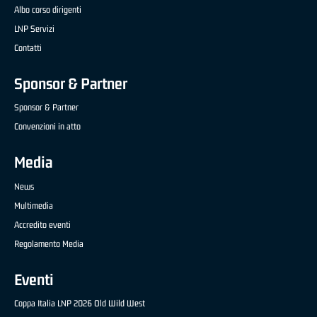
Albo corso dirigenti
LNP Servizi
Contatti
Sponsor & Partner
Sponsor & Partner
Convenzioni in atto
Media
News
Multimedia
Accredito eventi
Regolamento Media
Eventi
Coppa Italia LNP 2026 Old Wild West