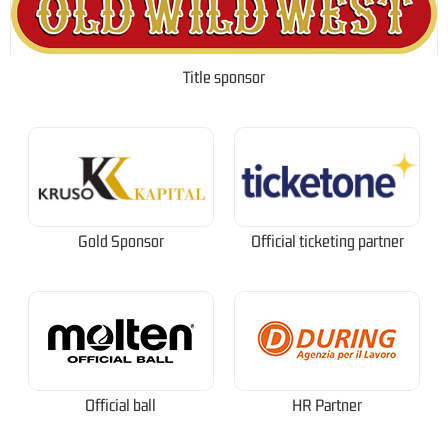
Title sponsor
Gold Sponsor
Official ticketing partner
Official ball
HR Partner