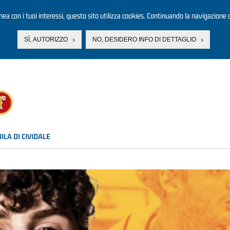
linea con i tuoi interessi, questo sito utilizza cookies. Continuando la navigazione d
SÌ, AUTORIZZO
NO, DESIDERO INFO DI DETTAGLIO
LA DI CIVIDALE