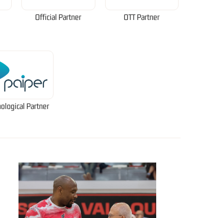
Official Partner
OTT Partner
ological Partner