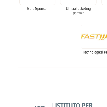
Gold Sponsor
Official ticketing
partner
Technological P