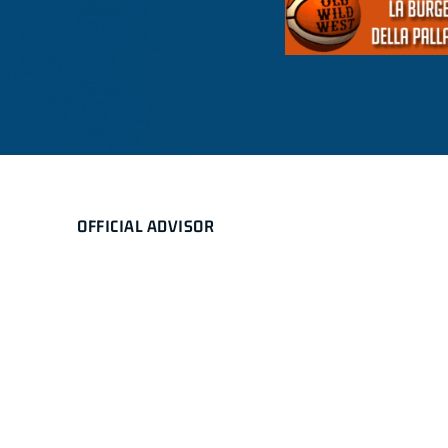
OFFICIAL ADVISOR