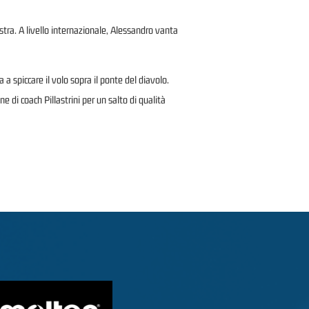
tra. A livello internazionale, Alessandro vanta
a spiccare il volo sopra il ponte del diavolo.
 di coach Pillastrini per un salto di qualità