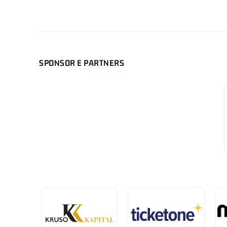
SPONSOR E PARTNERS