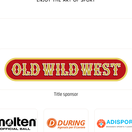
Title sponsor