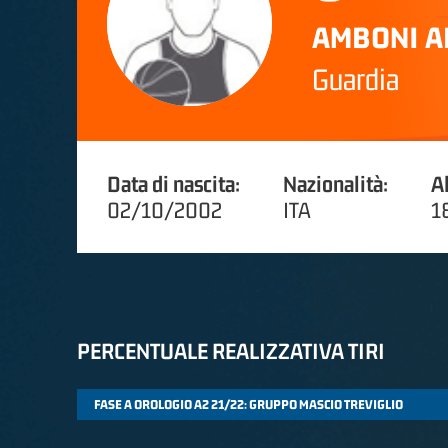
AMBONI A
Guardia
Data di nascita:
Nazionalità:
A
02/10/2002
ITA
1
PERCENTUALE REALIZZATIVA TIRI