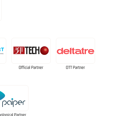
Official Partner
OTT Partner
ological Partner