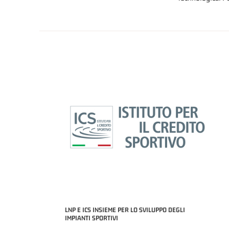
LNP E ICS INSIEME PER LO SVILUPPO DEGLI
IMPIANTI SPORTIVI