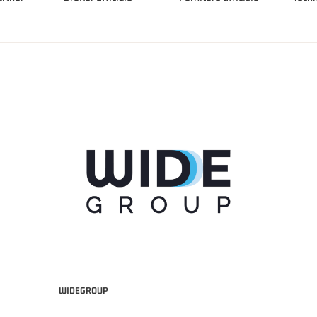
WIDEGROUP