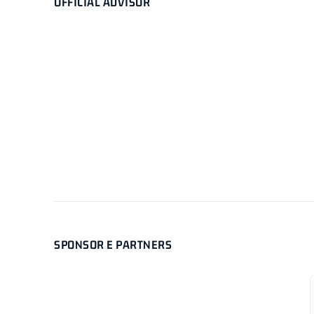
OFFICIAL ADVISOR
SPONSOR E PARTNERS