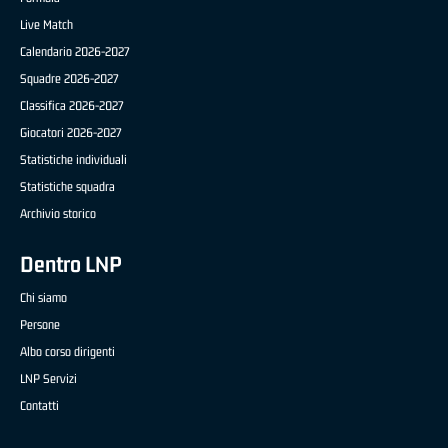
Live Match
Calendario 2026-2027
Squadre 2026-2027
Classifica 2026-2027
Giocatori 2026-2027
Statistiche individuali
Statistiche squadra
Archivio storico
Dentro LNP
Chi siamo
Persone
Albo corso dirigenti
LNP Servizi
Contatti