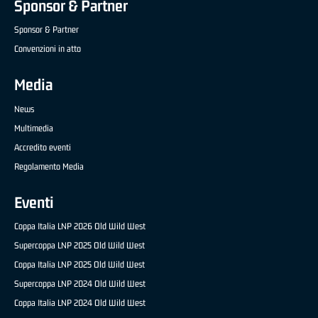
Sponsor & Partner
Sponsor & Partner
Convenzioni in atto
Media
News
Multimedia
Accredito eventi
Regolamento Media
Eventi
Coppa Italia LNP 2026 Old Wild West
Supercoppa LNP 2025 Old Wild West
Coppa Italia LNP 2025 Old Wild West
Supercoppa LNP 2024 Old Wild West
Coppa Italia LNP 2024 Old Wild West