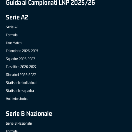
Guida ai Campionati LNP 2025/26
Serie A2
Serie A2
Formula
Live Match
Calendario 2026-2027
Squadre 2026-2027
Classifica 2026-2027
Giocatori 2026-2027
Statistiche individuali
Statistiche squadra
Archivio storico
Serie B Nazionale
Serie B Nazionale
Formula