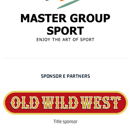
SPONSOR E PARTNERS
Title sponsor