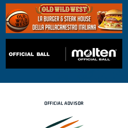
OFFICIAL ADVISOR