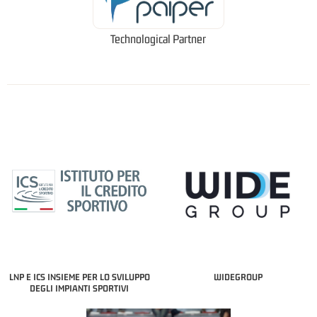
Technological Partner
LNP E ICS INSIEME PER LO SVILUPPO
WIDEGROUP
DEGLI IMPIANTI SPORTIVI