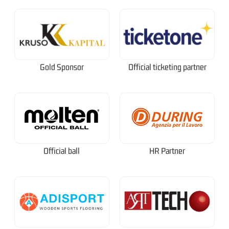
Gold Sponsor
Official ticketing partner
Official ball
HR Partner