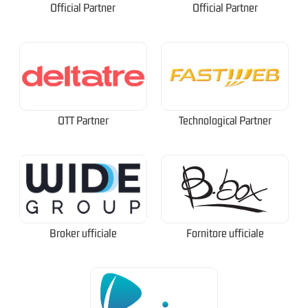
Official Partner
Official Partner
OTT Partner
Technological Partner
Broker ufficiale
Fornitore ufficiale