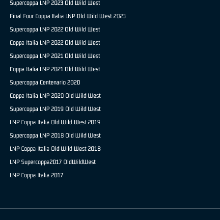
Supercoppa LNP 2023 Old Wild West
Final Four Coppa Italia LNP Old Wild West 2023
Supercoppa LNP 2022 Old Wild West
Coppa Italia LNP 2022 Old Wild West
Supercoppa LNP 2021 Old Wild West
Coppa Italia LNP 2021 Old Wild West
Supercoppa Centenario 2020
Coppa Italia LNP 2020 Old Wild West
Supercoppa LNP 2019 Old Wild West
LNP Coppa Italia Old Wild West 2019
Supercoppa LNP 2018 Old Wild West
LNP Coppa Italia Old Wild West 2018
LNP Supercoppa2017 OldWildWest
LNP Coppa Italia 2017