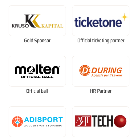
Gold Sponsor
Official ticketing partner
Official ball
HR Partner