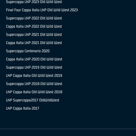
Supercoppa LNP 2023 Old Wild West
Final Four Coppa Italia LNP Old Wild West 2023
Supercoppa LNP 2022 Old Wild West
Coppa Italia LNP 2022 Old Wild West
Supercoppa LNP 2021 Old Wild West
Coppa Italia LNP 2021 Old Wild West
Supercoppa Centenario 2020
Coppa Italia LNP 2020 Old Wild West
Supercoppa LNP 2019 Old Wild West
LNP Coppa Italia Old Wild West 2019
Supercoppa LNP 2018 Old Wild West
LNP Coppa Italia Old Wild West 2018
LNP Supercoppa2017 OldWildWest
LNP Coppa Italia 2017