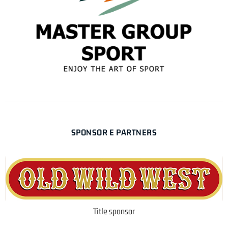
SPONSOR E PARTNERS
Title sponsor