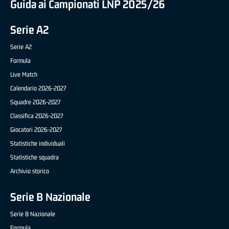
Guida ai Campionati LNP 2025/26
Serie A2
Serie A2
Formula
Live Match
Calendario 2026-2027
Squadre 2026-2027
Classifica 2026-2027
Giocatori 2026-2027
Statistiche individuali
Statistiche squadra
Archivio storico
Serie B Nazionale
Serie B Nazionale
Formula