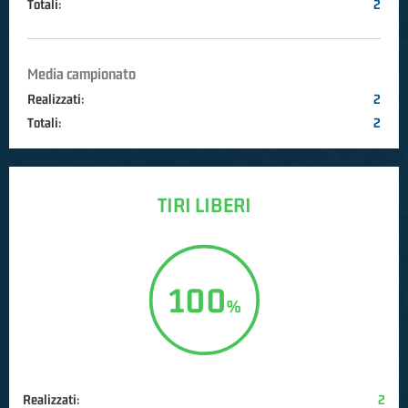
Totali:
2
Media campionato
Realizzati:
2
Totali:
2
TIRI LIBERI
100
Realizzati:
2