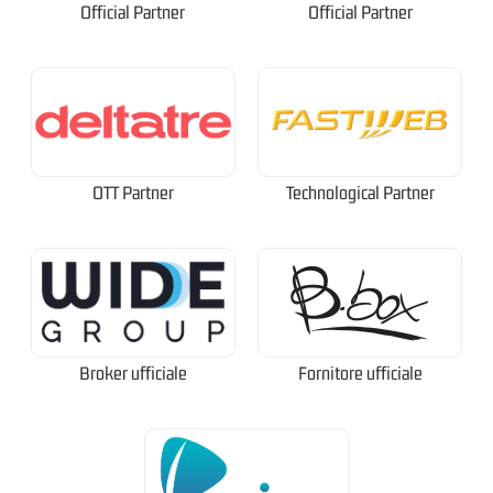
Official Partner
Official Partner
OTT Partner
Technological Partner
Broker ufficiale
Fornitore ufficiale