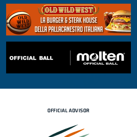
OFFICIAL ADVISOR