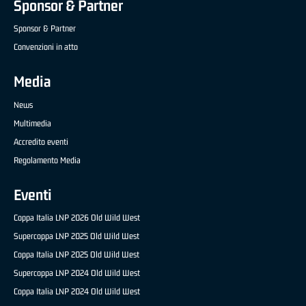
Sponsor & Partner
Sponsor & Partner
Convenzioni in atto
Media
News
Multimedia
Accredito eventi
Regolamento Media
Eventi
Coppa Italia LNP 2026 Old Wild West
Supercoppa LNP 2025 Old Wild West
Coppa Italia LNP 2025 Old Wild West
Supercoppa LNP 2024 Old Wild West
Coppa Italia LNP 2024 Old Wild West