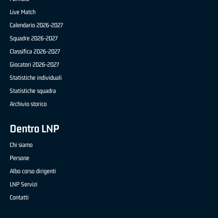
Live Match
Calendario 2026-2027
Squadre 2026-2027
Classifica 2026-2027
Giocatori 2026-2027
Statistiche individuali
Statistiche squadra
Archivio storico
Dentro LNP
Chi siamo
Persone
Albo corso dirigenti
LNP Servizi
Contatti