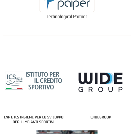
Technological Partner
LNP E ICS INSIEME PER LO SVILUPPO
WIDEGROUP
DEGLI IMPIANTI SPORTIVI