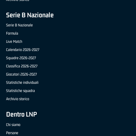
Serie B Nazionale
Serie B Nazionale
Formula
Live Match
Calendario 2026-2027
Squadre 2026-2027
Classifica 2026-2027
Giocatori 2026-2027
Statistiche individuali
Statistiche squadra
Archivio storico
Dentro LNP
Chi siamo
Persone