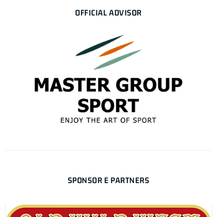
OFFICIAL ADVISOR
SPONSOR E PARTNERS