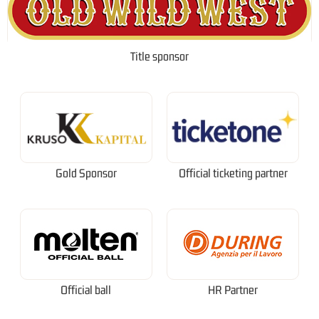
Title sponsor
Gold Sponsor
Official ticketing partner
Official ball
HR Partner