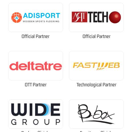
Official Partner
Official Partner
OTT Partner
Technological Partner