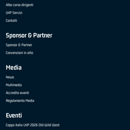
Albo corso dirigenti
LNP Servizi
Contatti
Sponsor & Partner
Sponsor & Partner
Convenzioni in atto
Media
News
Multimedia
Accredito eventi
Regolamento Media
Eventi
Coppa Italia LNP 2026 Old Wild West