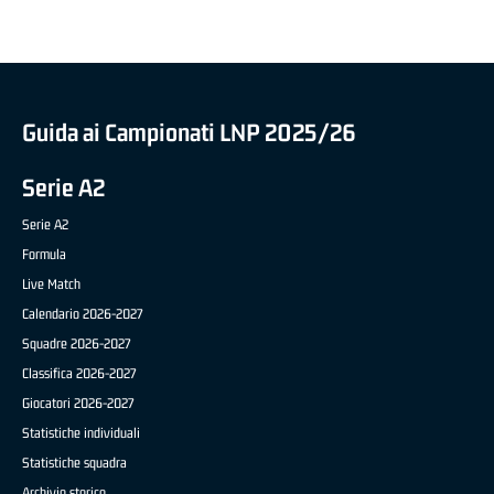
Guida ai Campionati LNP 2025/26
Serie A2
Serie A2
Formula
Live Match
Calendario 2026-2027
Squadre 2026-2027
Classifica 2026-2027
Giocatori 2026-2027
Statistiche individuali
Statistiche squadra
Archivio storico