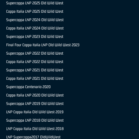
Supercoppa LNP 2025 Old Wild West
Coppa Italia LNP 2025 Old Wild West
Supercoppa LNP 2024 Old Wild West
Coppa Italia LNP 2024 Old Wild West
Supercoppa LNP 2023 Old Wild West
Final Four Coppa Italia LNP Old Wild West 2023
Supercoppa LNP 2022 Old Wild West
Coppa Italia LNP 2022 Old Wild West
Supercoppa LNP 2021 Old Wild West
Coppa Italia LNP 2021 Old Wild West
Supercoppa Centenario 2020
Coppa Italia LNP 2020 Old Wild West
Supercoppa LNP 2019 Old Wild West
LNP Coppa Italia Old Wild West 2019
Supercoppa LNP 2018 Old Wild West
LNP Coppa Italia Old Wild West 2018
LNP Supercoppa2017 OldWildWest