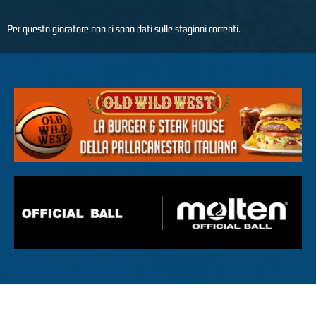
Per questo giocatore non ci sono dati sulle stagioni correnti.