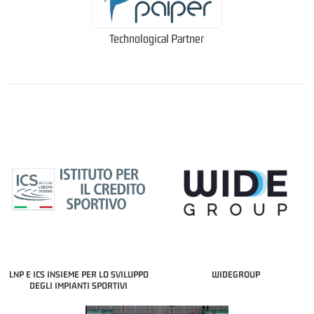
Technological Partner
LNP E ICS INSIEME PER LO SVILUPPO
WIDEGROUP
DEGLI IMPIANTI SPORTIVI