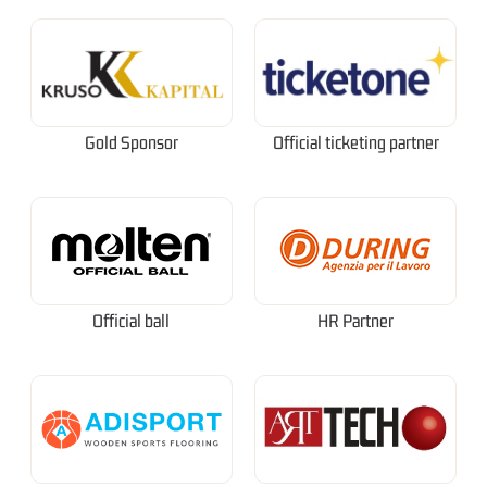
Gold Sponsor
Official ticketing partner
Official ball
HR Partner