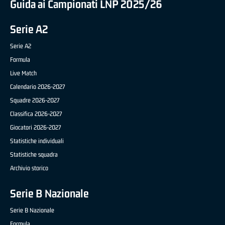
Guida ai Campionati LNP 2025/26
Serie A2
Serie A2
Formula
Live Match
Calendario 2026-2027
Squadre 2026-2027
Classifica 2026-2027
Giocatori 2026-2027
Statistiche individuali
Statistiche squadra
Archivio storico
Serie B Nazionale
Serie B Nazionale
Formula