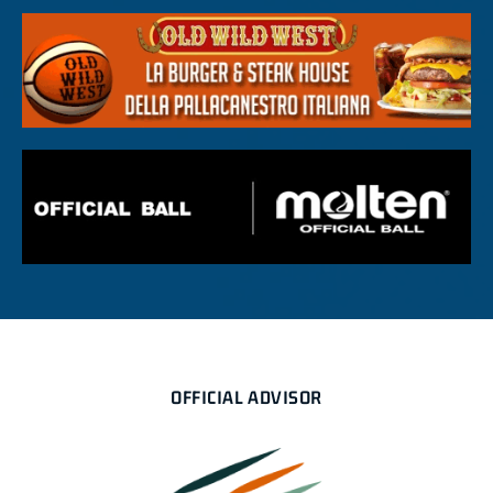
OFFICIAL ADVISOR