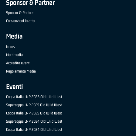
Sponsor & Partner
Sponsor & Partner
Convenzioni in atto
Media
News
Multimedia
Accredito eventi
Regolamento Media
Eventi
Coppa Italia LNP 2026 Old Wild West
Supercoppa LNP 2025 Old Wild West
Coppa Italia LNP 2025 Old Wild West
Supercoppa LNP 2024 Old Wild West
Coppa Italia LNP 2024 Old Wild West