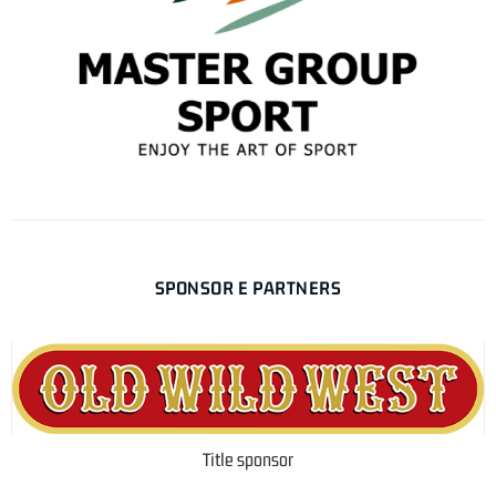
SPONSOR E PARTNERS
Title sponsor