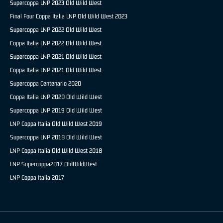
Supercoppa LNP 2023 Old Wild West
Final Four Coppa Italia LNP Old Wild West 2023
Supercoppa LNP 2022 Old Wild West
Coppa Italia LNP 2022 Old Wild West
Supercoppa LNP 2021 Old Wild West
Coppa Italia LNP 2021 Old Wild West
Supercoppa Centenario 2020
Coppa Italia LNP 2020 Old Wild West
Supercoppa LNP 2019 Old Wild West
LNP Coppa Italia Old Wild West 2019
Supercoppa LNP 2018 Old Wild West
LNP Coppa Italia Old Wild West 2018
LNP Supercoppa2017 OldWildWest
LNP Coppa Italia 2017