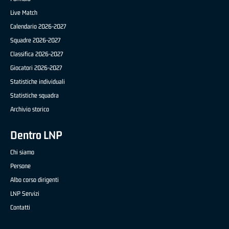
Live Match
Calendario 2026-2027
Squadre 2026-2027
Classifica 2026-2027
Giocatori 2026-2027
Statistiche individuali
Statistiche squadra
Archivio storico
Dentro LNP
Chi siamo
Persone
Albo corso dirigenti
LNP Servizi
Contatti