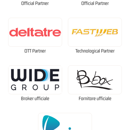
Official Partner
Official Partner
OTT Partner
Technological Partner
Broker ufficiale
Fornitore ufficiale