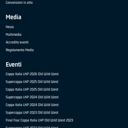
Convenzioni in atto
Media
News
Multimedia
Accredito eventi
Regolamento Media
Eventi
Coppa Italia LNP 2026 Old Wild West
Supercoppa LNP 2025 Old Wild West
Coppa Italia LNP 2025 Old Wild West
Supercoppa LNP 2024 Old Wild West
Coppa Italia LNP 2024 Old Wild West
Supercoppa LNP 2023 Old Wild West
Final Four Coppa Italia LNP Old Wild West 2023
Supercoppa LNP 2022 Old Wild West