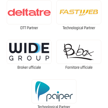
OTT Partner
Technological Partner
Broker ufficiale
Fornitore ufficiale
Technological Partner