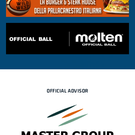
OFFICIAL ADVISOR