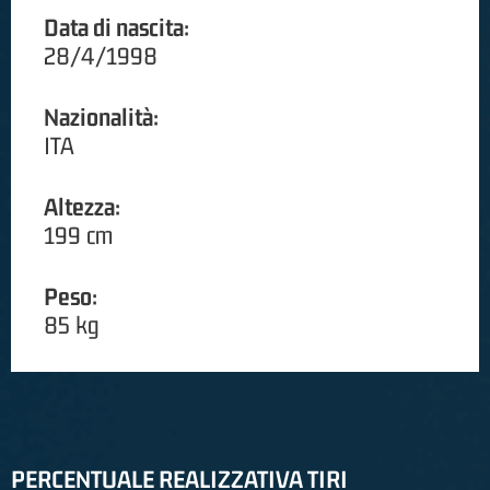
Data di nascita:
28/4/1998
Nazionalità:
ITA
Altezza:
199 cm
Peso:
85 kg
PERCENTUALE REALIZZATIVA TIRI