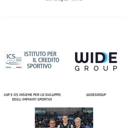
LNP E ICS INSIEME PER LO SVILUPPO
WIDEGROUP
DEGLI IMPIANTI SPORTIVI