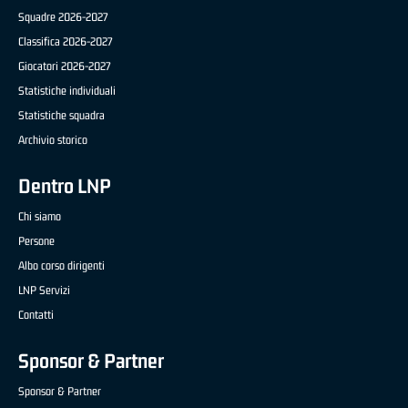
Squadre 2026-2027
Classifica 2026-2027
Giocatori 2026-2027
Statistiche individuali
Statistiche squadra
Archivio storico
Dentro LNP
Chi siamo
Persone
Albo corso dirigenti
LNP Servizi
Contatti
Sponsor & Partner
Sponsor & Partner