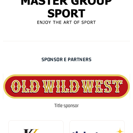
SPONSOR E PARTNERS
Title sponsor