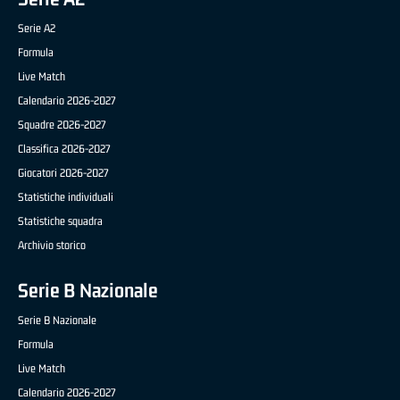
Serie A2
Formula
Live Match
Calendario 2026-2027
Squadre 2026-2027
Classifica 2026-2027
Giocatori 2026-2027
Statistiche individuali
Statistiche squadra
Archivio storico
Serie B Nazionale
Serie B Nazionale
Formula
Live Match
Calendario 2026-2027