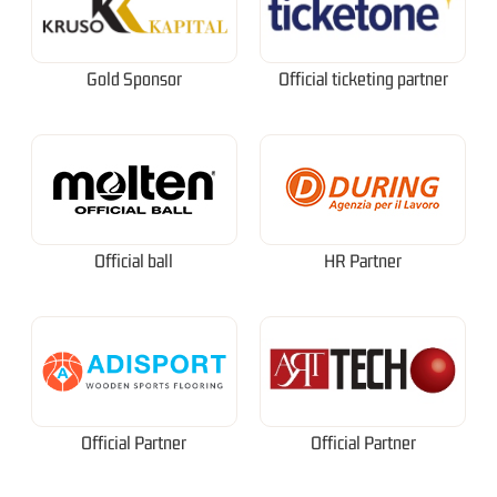
Gold Sponsor
Official ticketing partner
Official ball
HR Partner
Official Partner
Official Partner