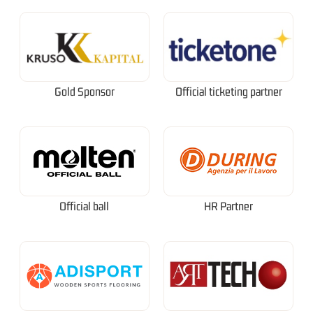
Gold Sponsor
Official ticketing partner
Official ball
HR Partner