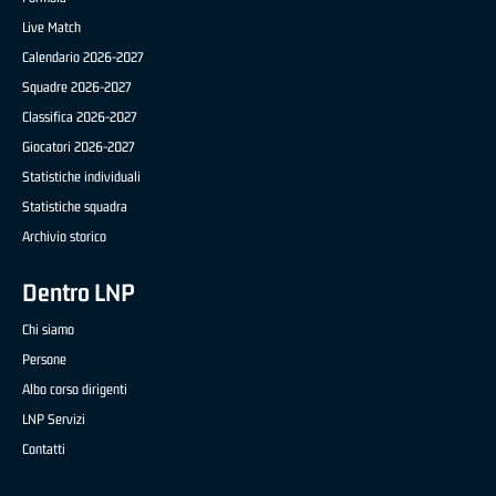
Live Match
Calendario 2026-2027
Squadre 2026-2027
Classifica 2026-2027
Giocatori 2026-2027
Statistiche individuali
Statistiche squadra
Archivio storico
Dentro LNP
Chi siamo
Persone
Albo corso dirigenti
LNP Servizi
Contatti