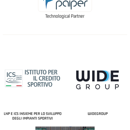
Technological Partner
LNP E ICS INSIEME PER LO SVILUPPO
WIDEGROUP
DEGLI IMPIANTI SPORTIVI