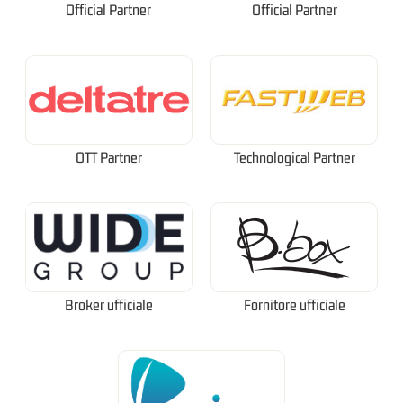
Official Partner
Official Partner
OTT Partner
Technological Partner
Broker ufficiale
Fornitore ufficiale