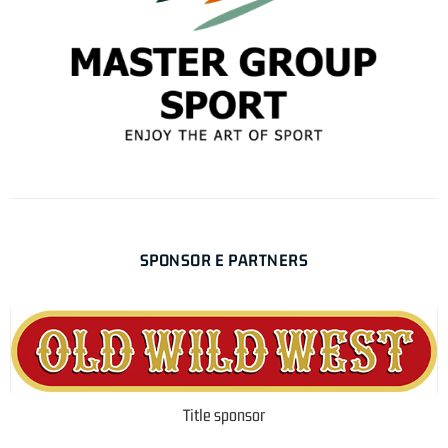
SPONSOR E PARTNERS
Title sponsor