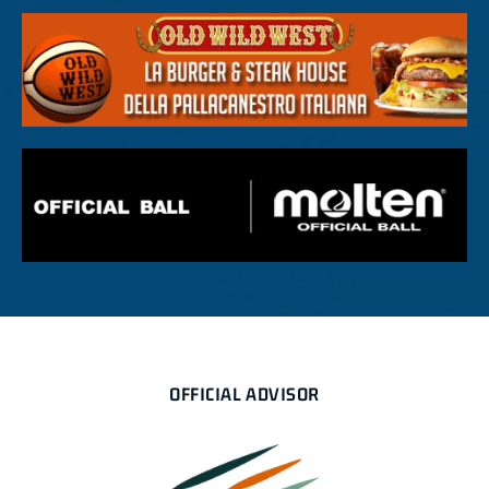
OFFICIAL ADVISOR