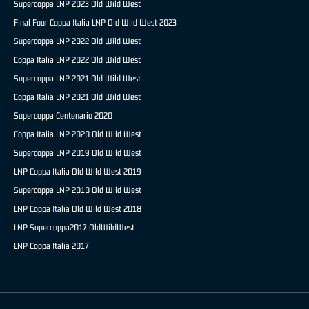
Supercoppa LNP 2023 Old Wild West
Final Four Coppa Italia LNP Old Wild West 2023
Supercoppa LNP 2022 Old Wild West
Coppa Italia LNP 2022 Old Wild West
Supercoppa LNP 2021 Old Wild West
Coppa Italia LNP 2021 Old Wild West
Supercoppa Centenario 2020
Coppa Italia LNP 2020 Old Wild West
Supercoppa LNP 2019 Old Wild West
LNP Coppa Italia Old Wild West 2019
Supercoppa LNP 2018 Old Wild West
LNP Coppa Italia Old Wild West 2018
LNP Supercoppa2017 OldWildWest
LNP Coppa Italia 2017