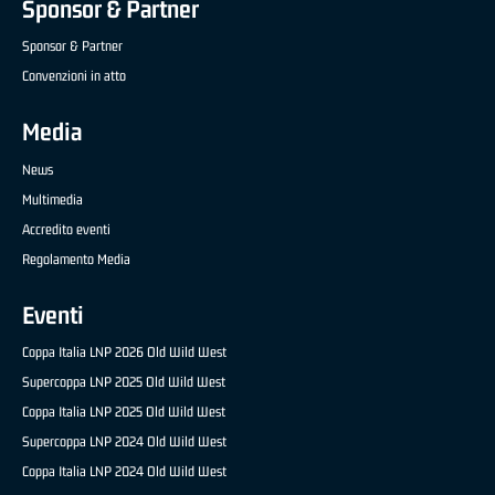
Sponsor & Partner
Sponsor & Partner
Convenzioni in atto
Media
News
Multimedia
Accredito eventi
Regolamento Media
Eventi
Coppa Italia LNP 2026 Old Wild West
Supercoppa LNP 2025 Old Wild West
Coppa Italia LNP 2025 Old Wild West
Supercoppa LNP 2024 Old Wild West
Coppa Italia LNP 2024 Old Wild West