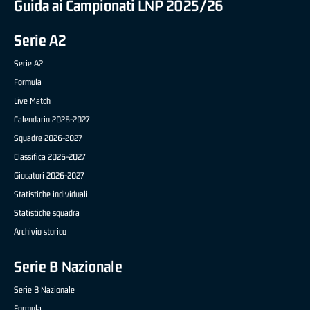
Guida ai Campionati LNP 2025/26
Serie A2
Serie A2
Formula
Live Match
Calendario 2026-2027
Squadre 2026-2027
Classifica 2026-2027
Giocatori 2026-2027
Statistiche individuali
Statistiche squadra
Archivio storico
Serie B Nazionale
Serie B Nazionale
Formula