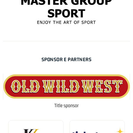
SPONSOR E PARTNERS
Title sponsor