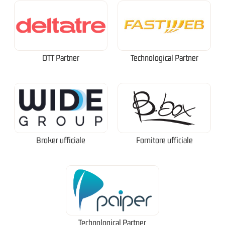
OTT Partner
Technological Partner
Broker ufficiale
Fornitore ufficiale
Technological Partner