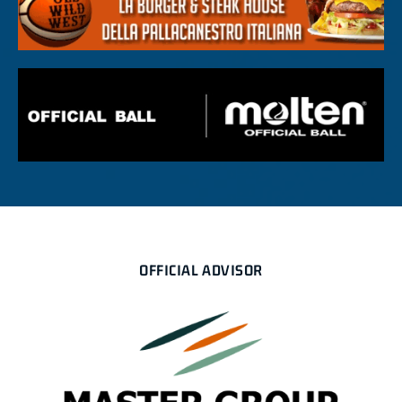
OFFICIAL ADVISOR