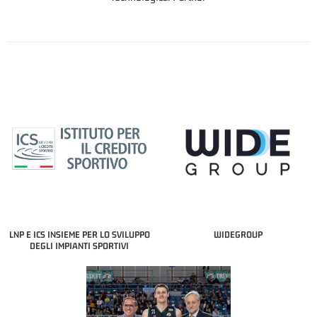
LNP E ICS INSIEME PER LO SVILUPPO
WIDEGROUP
DEGLI IMPIANTI SPORTIVI