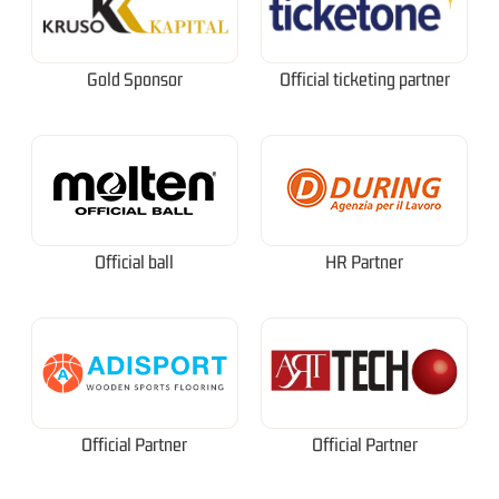
Gold Sponsor
Official ticketing partner
Official ball
HR Partner
Official Partner
Official Partner