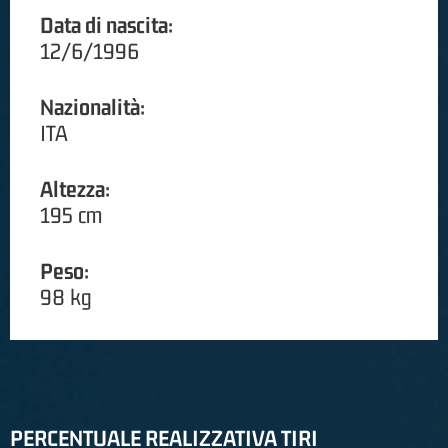
Data di nascita:
12/6/1996
Nazionalità:
ITA
Altezza:
195 cm
Peso:
98 kg
PERCENTUALE REALIZZATIVA TIRI