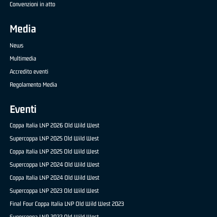
Convenzioni in atto
Media
News
Multimedia
Accredito eventi
Regolamento Media
Eventi
Coppa Italia LNP 2026 Old Wild West
Supercoppa LNP 2025 Old Wild West
Coppa Italia LNP 2025 Old Wild West
Supercoppa LNP 2024 Old Wild West
Coppa Italia LNP 2024 Old Wild West
Supercoppa LNP 2023 Old Wild West
Final Four Coppa Italia LNP Old Wild West 2023
Supercoppa LNP 2022 Old Wild West