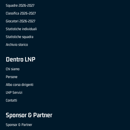
Squadre 2026-2027
Classifica 2026-2027
Giocatori 2026-2027
Statistiche individuali
Statistiche squadra
Archivio storico
Dentro LNP
Chi siamo
Persone
Albo corso dirigenti
LNP Servizi
Contatti
Sponsor & Partner
Sponsor & Partner