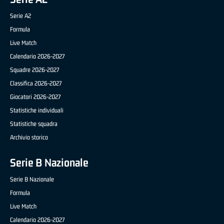
Serie A2
Formula
Live Match
Calendario 2026-2027
Squadre 2026-2027
Classifica 2026-2027
Giocatori 2026-2027
Statistiche individuali
Statistiche squadra
Archivio storico
Serie B Nazionale
Serie B Nazionale
Formula
Live Match
Calendario 2026-2027