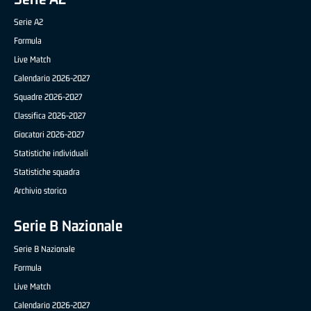
Serie A2
Formula
Live Match
Calendario 2026-2027
Squadre 2026-2027
Classifica 2026-2027
Giocatori 2026-2027
Statistiche individuali
Statistiche squadra
Archivio storico
Serie B Nazionale
Serie B Nazionale
Formula
Live Match
Calendario 2026-2027