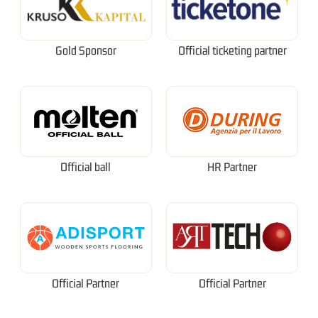
Gold Sponsor
Official ticketing partner
Official ball
HR Partner
Official Partner
Official Partner