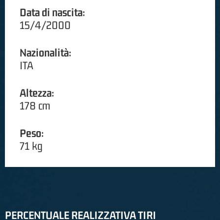
Data di nascita:
15/4/2000
Nazionalità:
ITA
Altezza:
178 cm
Peso:
71 kg
PERCENTUALE REALIZZATIVA TIRI