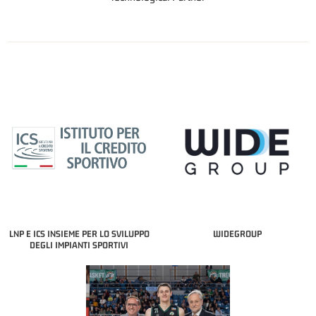
LNP E ICS INSIEME PER LO SVILUPPO
WIDEGROUP
DEGLI IMPIANTI SPORTIVI