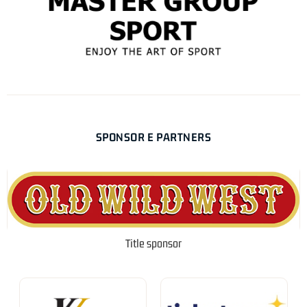
SPONSOR E PARTNERS
Title sponsor