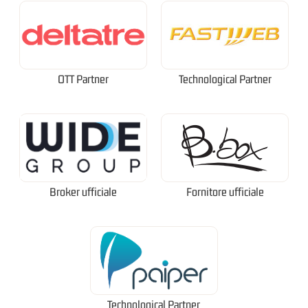
OTT Partner
Technological Partner
Broker ufficiale
Fornitore ufficiale
Technological Partner