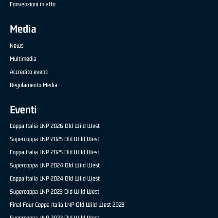
Convenzioni in atto
Media
News
Multimedia
Accredito eventi
Regolamento Media
Eventi
Coppa Italia LNP 2026 Old Wild West
Supercoppa LNP 2025 Old Wild West
Coppa Italia LNP 2025 Old Wild West
Supercoppa LNP 2024 Old Wild West
Coppa Italia LNP 2024 Old Wild West
Supercoppa LNP 2023 Old Wild West
Final Four Coppa Italia LNP Old Wild West 2023
Supercoppa LNP 2022 Old Wild West