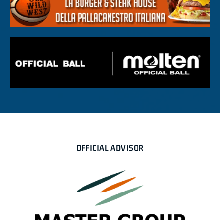
OFFICIAL ADVISOR