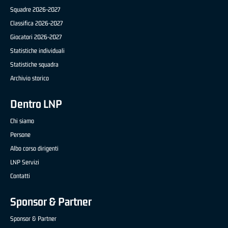
Squadre 2026-2027
Classifica 2026-2027
Giocatori 2026-2027
Statistiche individuali
Statistiche squadra
Archivio storico
Dentro LNP
Chi siamo
Persone
Albo corso dirigenti
LNP Servizi
Contatti
Sponsor & Partner
Sponsor & Partner