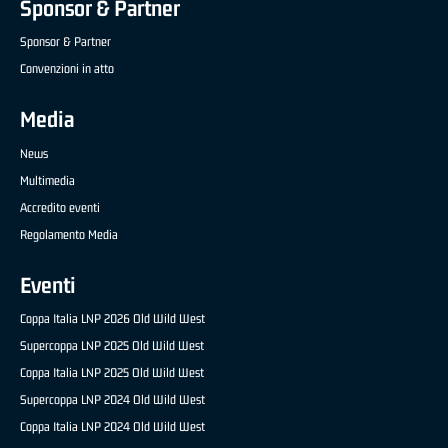
Sponsor & Partner
Sponsor & Partner
Convenzioni in atto
Media
News
Multimedia
Accredito eventi
Regolamento Media
Eventi
Coppa Italia LNP 2026 Old Wild West
Supercoppa LNP 2025 Old Wild West
Coppa Italia LNP 2025 Old Wild West
Supercoppa LNP 2024 Old Wild West
Coppa Italia LNP 2024 Old Wild West