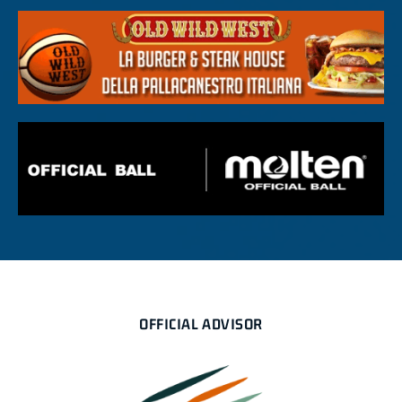
OFFICIAL ADVISOR