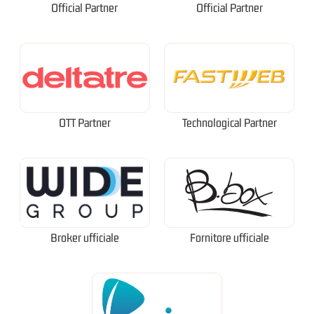
Official Partner
Official Partner
OTT Partner
Technological Partner
Broker ufficiale
Fornitore ufficiale