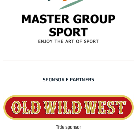
SPONSOR E PARTNERS
Title sponsor