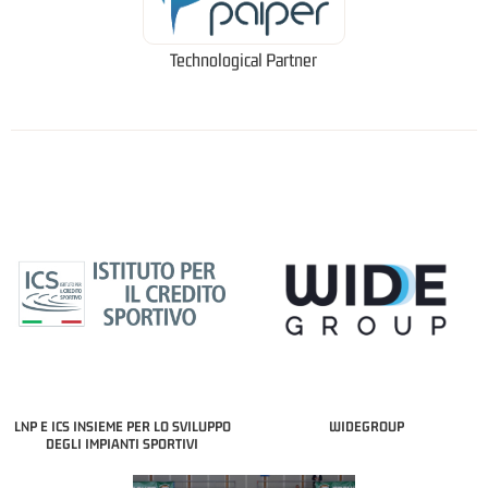
Technological Partner
LNP E ICS INSIEME PER LO SVILUPPO
WIDEGROUP
DEGLI IMPIANTI SPORTIVI