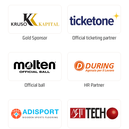
Gold Sponsor
Official ticketing partner
Official ball
HR Partner