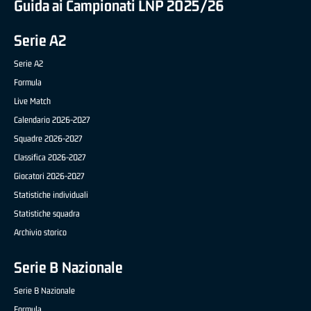
Guida ai Campionati LNP 2025/26
Serie A2
Serie A2
Formula
Live Match
Calendario 2026-2027
Squadre 2026-2027
Classifica 2026-2027
Giocatori 2026-2027
Statistiche individuali
Statistiche squadra
Archivio storico
Serie B Nazionale
Serie B Nazionale
Formula