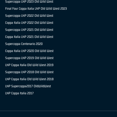
Supercoppa LNP 2023 Old Wild West
Final Four Coppa Italia LNP Old Wild West 2023
Supercoppa LNP 2022 Old Wild West
Coppa Italia LNP 2022 Old Wild West
Supercoppa LNP 2021 Old Wild West
Coppa Italia LNP 2021 Old Wild West
Supercoppa Centenario 2020
Coppa Italia LNP 2020 Old Wild West
Supercoppa LNP 2019 Old Wild West
LNP Coppa Italia Old Wild West 2019
Supercoppa LNP 2018 Old Wild West
LNP Coppa Italia Old Wild West 2018
LNP Supercoppa2017 OldWildWest
LNP Coppa Italia 2017