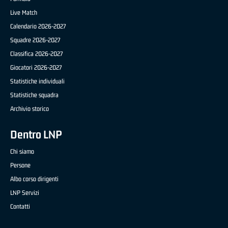
Live Match
Calendario 2026-2027
Squadre 2026-2027
Classifica 2026-2027
Giocatori 2026-2027
Statistiche individuali
Statistiche squadra
Archivio storico
Dentro LNP
Chi siamo
Persone
Albo corso dirigenti
LNP Servizi
Contatti