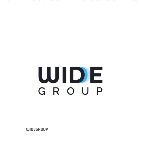
WIDEGROUP