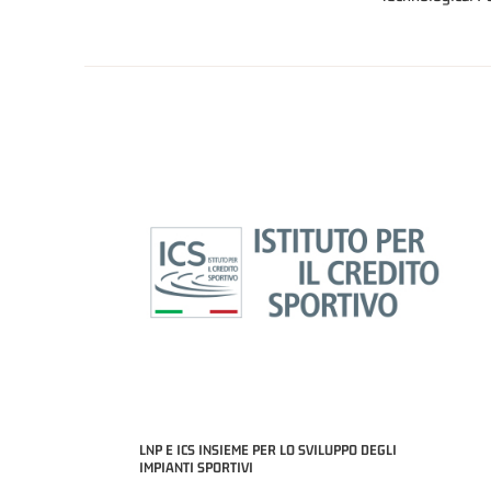
LNP E ICS INSIEME PER LO SVILUPPO DEGLI
IMPIANTI SPORTIVI