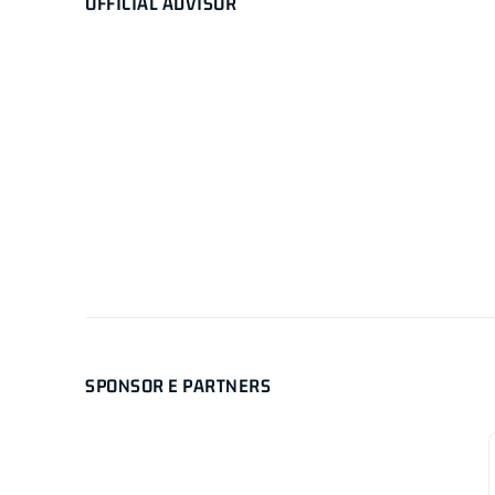
OFFICIAL ADVISOR
SPONSOR E PARTNERS