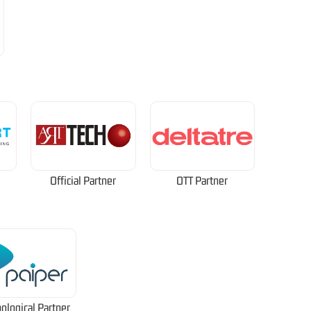
Official Partner
OTT Partner
ological Partner