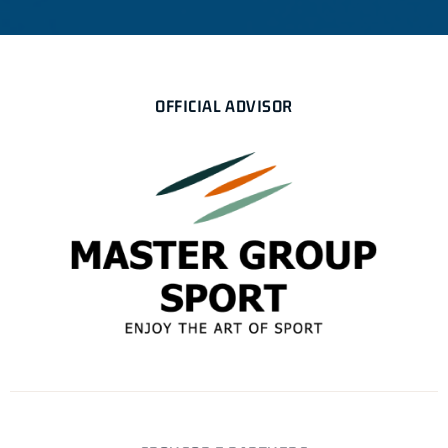
OFFICIAL ADVISOR