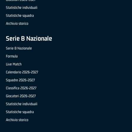
Statistiche individuali
Statistiche squadra
Archivio storico
Serie B Nazionale
Serie B Nazionale
Formula
Live Match
Calendario 2026-2027
Squadre 2026-2027
Classifica 2026-2027
Giocatori 2026-2027
Statistiche individuali
Statistiche squadra
Archivio storico