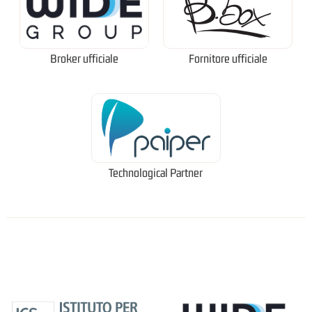
Broker ufficiale
Fornitore ufficiale
Technological Partner