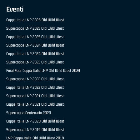
Eventi
Coppa Italia LNP 2026 Old Wild West
Supercoppa LNP 2025 Old Wild West
Coppa Italia LNP 2025 Old Wild West
Supercoppa LNP 2024 Old Wild West
Coppa Italia LNP 2024 Old Wild West
Supercoppa LNP 2023 Old Wild West
Final Four Coppa Italia LNP Old Wild West 2023
Supercoppa LNP 2022 Old Wild West
Coppa Italia LNP 2022 Old Wild West
Supercoppa LNP 2021 Old Wild West
Coppa Italia LNP 2021 Old Wild West
Supercoppa Centenario 2020
Coppa Italia LNP 2020 Old Wild West
Supercoppa LNP 2019 Old Wild West
LNP Coppa Italia Old Wild West 2019