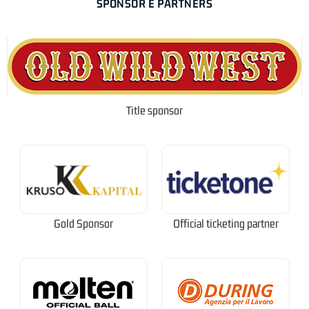
SPONSOR E PARTNERS
Title sponsor
Gold Sponsor
Official ticketing partner