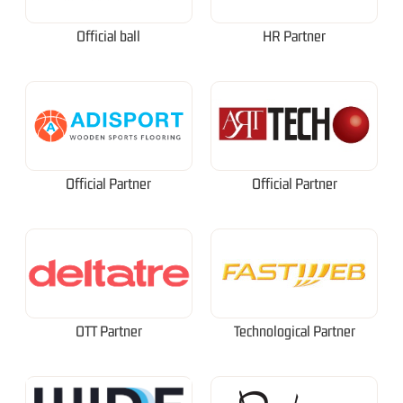
Official ball
HR Partner
Official Partner
Official Partner
OTT Partner
Technological Partner