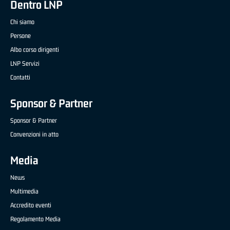
Dentro LNP
Chi siamo
Persone
Albo corso dirigenti
LNP Servizi
Contatti
Sponsor & Partner
Sponsor & Partner
Convenzioni in atto
Media
News
Multimedia
Accredito eventi
Regolamento Media