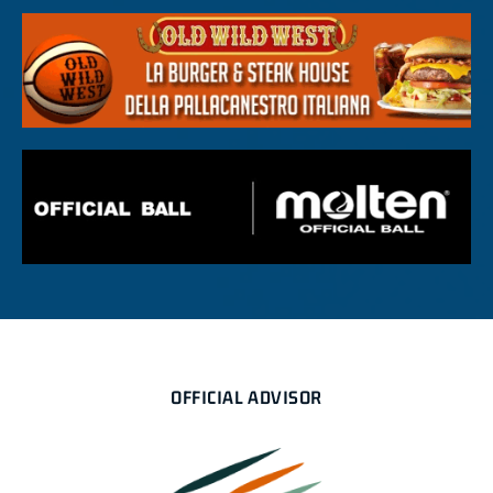
OFFICIAL ADVISOR