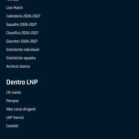
Live Match
Calendario 2026-2027
Squadre 2026-2027
Classifica 2026-2027
Giocatori 2026-2027
Statistiche individuali
Statistiche squadra
Archivio storico
Dentro LNP
Chi siamo
Persone
Albo corso dirigenti
LNP Servizi
Contatti