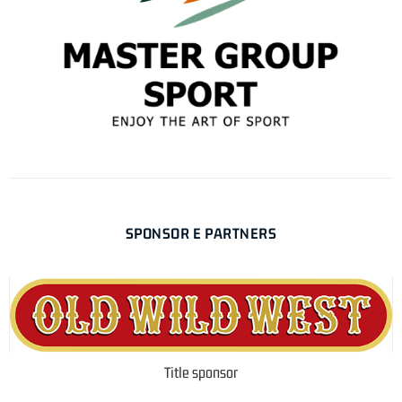
SPONSOR E PARTNERS
Title sponsor