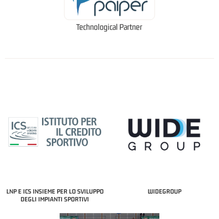
Technological Partner
LNP E ICS INSIEME PER LO SVILUPPO
WIDEGROUP
DEGLI IMPIANTI SPORTIVI