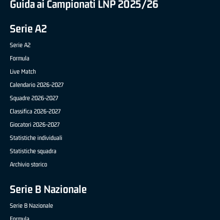
Guida ai Campionati LNP 2025/26
Serie A2
Serie A2
Formula
Live Match
Calendario 2026-2027
Squadre 2026-2027
Classifica 2026-2027
Giocatori 2026-2027
Statistiche individuali
Statistiche squadra
Archivio storico
Serie B Nazionale
Serie B Nazionale
Formula