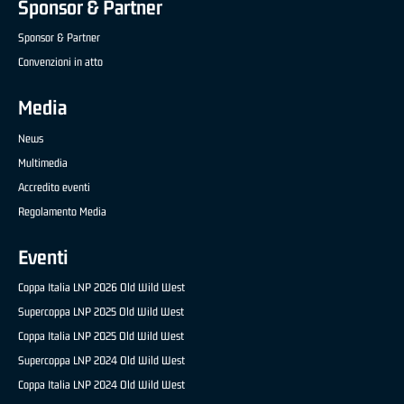
Sponsor & Partner
Sponsor & Partner
Convenzioni in atto
Media
News
Multimedia
Accredito eventi
Regolamento Media
Eventi
Coppa Italia LNP 2026 Old Wild West
Supercoppa LNP 2025 Old Wild West
Coppa Italia LNP 2025 Old Wild West
Supercoppa LNP 2024 Old Wild West
Coppa Italia LNP 2024 Old Wild West