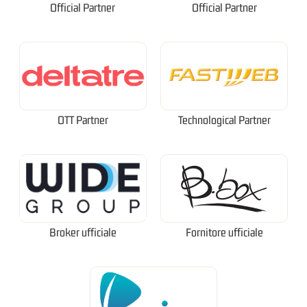
Official Partner
Official Partner
OTT Partner
Technological Partner
Broker ufficiale
Fornitore ufficiale