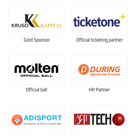
Gold Sponsor
Official ticketing partner
Official ball
HR Partner