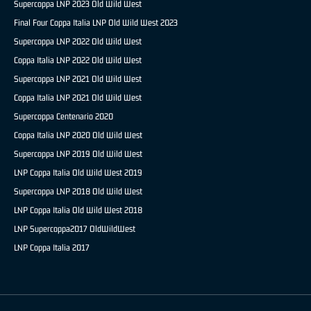
Supercoppa LNP 2023 Old Wild West
Final Four Coppa Italia LNP Old Wild West 2023
Supercoppa LNP 2022 Old Wild West
Coppa Italia LNP 2022 Old Wild West
Supercoppa LNP 2021 Old Wild West
Coppa Italia LNP 2021 Old Wild West
Supercoppa Centenario 2020
Coppa Italia LNP 2020 Old Wild West
Supercoppa LNP 2019 Old Wild West
LNP Coppa Italia Old Wild West 2019
Supercoppa LNP 2018 Old Wild West
LNP Coppa Italia Old Wild West 2018
LNP Supercoppa2017 OldWildWest
LNP Coppa Italia 2017