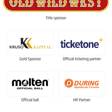
Title sponsor
Gold Sponsor
Official ticketing partner
Official ball
HR Partner