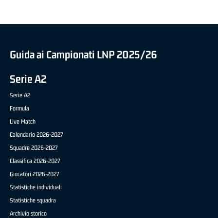
Guida ai Campionati LNP 2025/26
Serie A2
Serie A2
Formula
Live Match
Calendario 2026-2027
Squadre 2026-2027
Classifica 2026-2027
Giocatori 2026-2027
Statistiche individuali
Statistiche squadra
Archivio storico