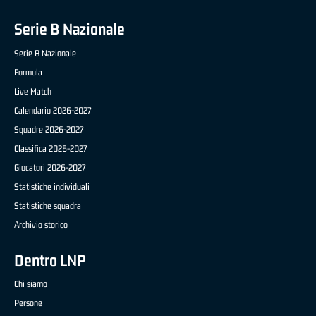
Serie B Nazionale
Serie B Nazionale
Formula
Live Match
Calendario 2026-2027
Squadre 2026-2027
Classifica 2026-2027
Giocatori 2026-2027
Statistiche individuali
Statistiche squadra
Archivio storico
Dentro LNP
Chi siamo
Persone