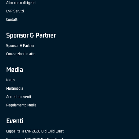
Albo corso dirigenti
LNP Servizi
Contatti
Sponsor & Partner
Sponsor & Partner
Convenzioni in atto
Media
News
Multimedia
Accredito eventi
Regolamento Media
Eventi
Coppa Italia LNP 2026 Old Wild West