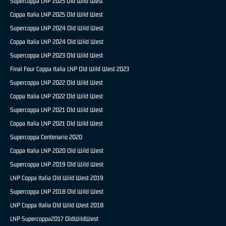
Supercoppa LNP 2025 Old Wild West
Coppa Italia LNP 2025 Old Wild West
Supercoppa LNP 2024 Old Wild West
Coppa Italia LNP 2024 Old Wild West
Supercoppa LNP 2023 Old Wild West
Final Four Coppa Italia LNP Old Wild West 2023
Supercoppa LNP 2022 Old Wild West
Coppa Italia LNP 2022 Old Wild West
Supercoppa LNP 2021 Old Wild West
Coppa Italia LNP 2021 Old Wild West
Supercoppa Centenario 2020
Coppa Italia LNP 2020 Old Wild West
Supercoppa LNP 2019 Old Wild West
LNP Coppa Italia Old Wild West 2019
Supercoppa LNP 2018 Old Wild West
LNP Coppa Italia Old Wild West 2018
LNP Supercoppa2017 OldWildWest