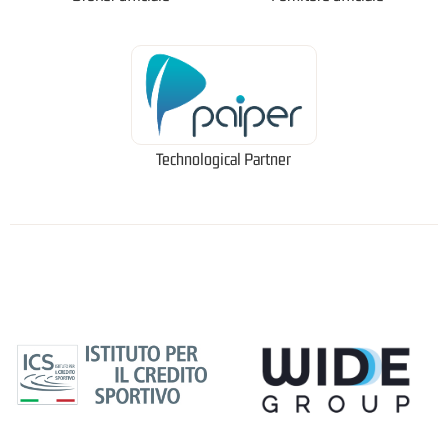
Technological Partner