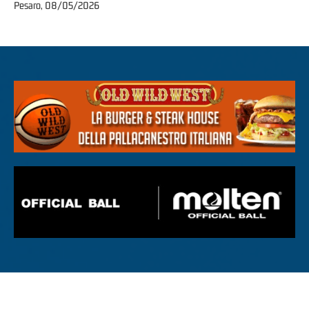
Pesaro, 08/05/2026