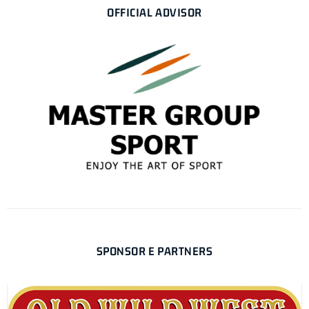
OFFICIAL ADVISOR
SPONSOR E PARTNERS