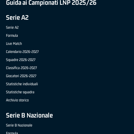
Guida ai Campionati LNP 2025/26
Serie A2
Serie A2
Formula
Live Match
Calendario 2026-2027
Squadre 2026-2027
Classifica 2026-2027
Giocatori 2026-2027
Statistiche individuali
Statistiche squadra
Archivio storico
Serie B Nazionale
Serie B Nazionale
Formula