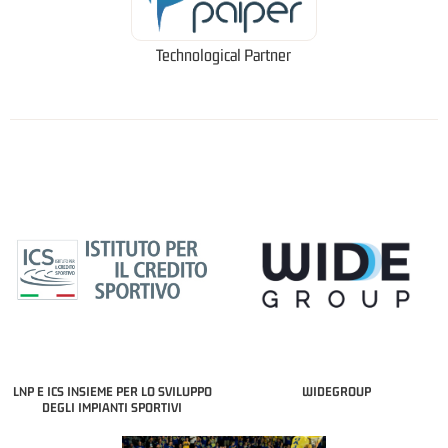
Technological Partner
LNP E ICS INSIEME PER LO SVILUPPO
WIDEGROUP
DEGLI IMPIANTI SPORTIVI