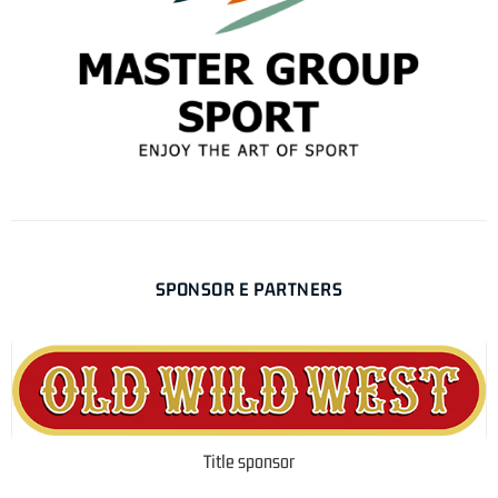
SPONSOR E PARTNERS
Title sponsor