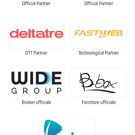
Official Partner
Official Partner
OTT Partner
Technological Partner
Broker ufficiale
Fornitore ufficiale