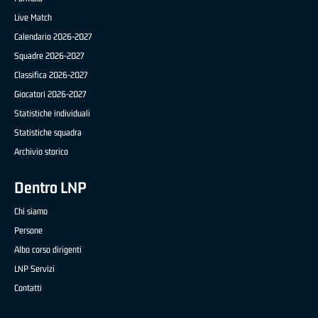
Live Match
Calendario 2026-2027
Squadre 2026-2027
Classifica 2026-2027
Giocatori 2026-2027
Statistiche individuali
Statistiche squadra
Archivio storico
Dentro LNP
Chi siamo
Persone
Albo corso dirigenti
LNP Servizi
Contatti