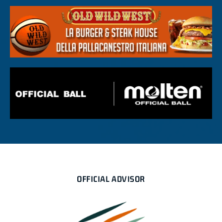
OFFICIAL ADVISOR