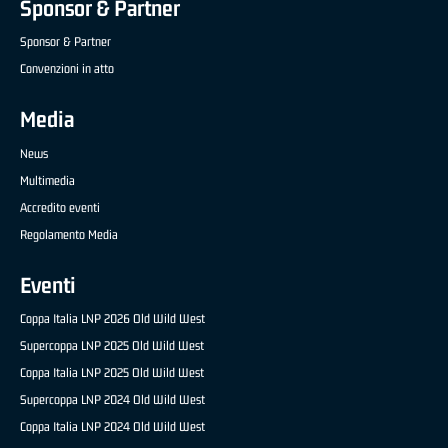
Sponsor & Partner
Sponsor & Partner
Convenzioni in atto
Media
News
Multimedia
Accredito eventi
Regolamento Media
Eventi
Coppa Italia LNP 2026 Old Wild West
Supercoppa LNP 2025 Old Wild West
Coppa Italia LNP 2025 Old Wild West
Supercoppa LNP 2024 Old Wild West
Coppa Italia LNP 2024 Old Wild West