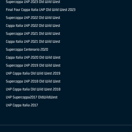
Supercoppa LNP 2023 Old Wild West
Final Four Coppa Italia LNP Old Wild West 2023
Supercoppa LNP 2022 Old Wild West
Coppa Italia LNP 2022 Old Wild West
Supercoppa LNP 2021 Old Wild West
Coppa Italia LNP 2021 Old Wild West
Supercoppa Centenario 2020
Coppa Italia LNP 2020 Old Wild West
Supercoppa LNP 2019 Old Wild West
LNP Coppa Italia Old Wild West 2019
Supercoppa LNP 2018 Old Wild West
LNP Coppa Italia Old Wild West 2018
LNP Supercoppa2017 OldWildWest
LNP Coppa Italia 2017