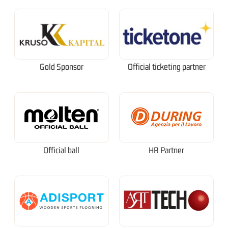
Gold Sponsor
Official ticketing partner
Official ball
HR Partner