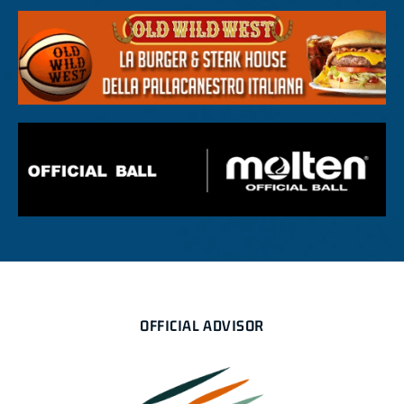
OFFICIAL ADVISOR