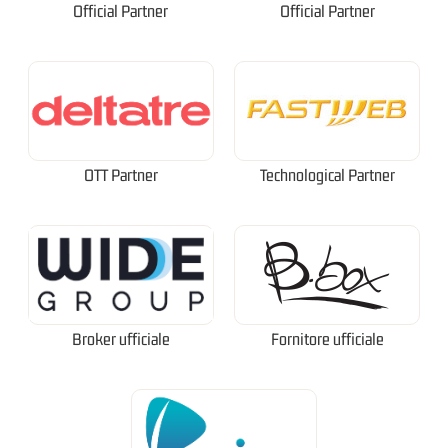
Official Partner
Official Partner
OTT Partner
Technological Partner
Broker ufficiale
Fornitore ufficiale