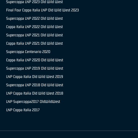
Supercoppa LNP 2023 Old Wild West
Final Four Coppa Italia LNP Old Wild West 2023
Supercoppa LNP 2022 Old Wild West
Coppa Italia LNP 2022 Old Wild West
Supercoppa LNP 2021 Old Wild West
Coppa Italia LNP 2021 Old Wild West
Supercoppa Centenario 2020
Coppa Italia LNP 2020 Old Wild West
Supercoppa LNP 2019 Old Wild West
LNP Coppa Italia Old Wild West 2019
Supercoppa LNP 2018 Old Wild West
LNP Coppa Italia Old Wild West 2018
LNP Supercoppa2017 OldWildWest
LNP Coppa Italia 2017