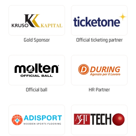
Gold Sponsor
Official ticketing partner
Official ball
HR Partner