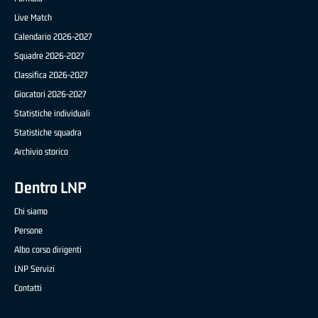
Live Match
Calendario 2026-2027
Squadre 2026-2027
Classifica 2026-2027
Giocatori 2026-2027
Statistiche individuali
Statistiche squadra
Archivio storico
Dentro LNP
Chi siamo
Persone
Albo corso dirigenti
LNP Servizi
Contatti