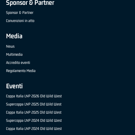
Sponsor & Partner
Sponsor & Partner
Convenzioni in atto
Media
News
Multimedia
Accredito eventi
Regolamento Media
Eventi
Coppa Italia LNP 2026 Old Wild West
Supercoppa LNP 2025 Old Wild West
Coppa Italia LNP 2025 Old Wild West
Supercoppa LNP 2024 Old Wild West
Coppa Italia LNP 2024 Old Wild West