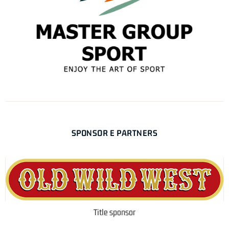
SPONSOR E PARTNERS
Title sponsor