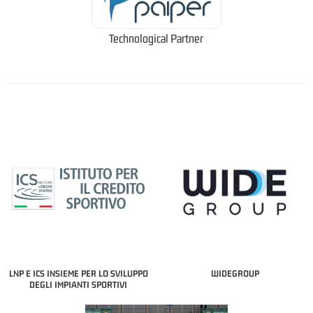
Technological Partner
LNP E ICS INSIEME PER LO SVILUPPO
WIDEGROUP
DEGLI IMPIANTI SPORTIVI