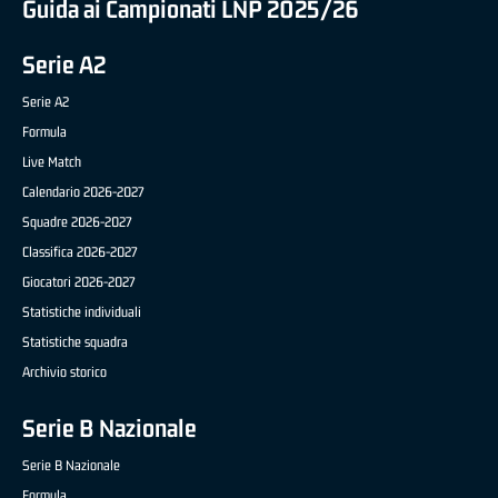
Guida ai Campionati LNP 2025/26
Serie A2
Serie A2
Formula
Live Match
Calendario 2026-2027
Squadre 2026-2027
Classifica 2026-2027
Giocatori 2026-2027
Statistiche individuali
Statistiche squadra
Archivio storico
Serie B Nazionale
Serie B Nazionale
Formula