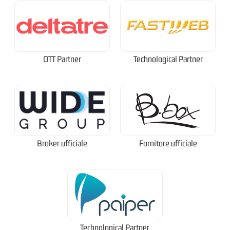
OTT Partner
Technological Partner
Broker ufficiale
Fornitore ufficiale
Technological Partner