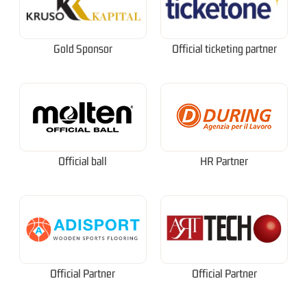
Gold Sponsor
Official ticketing partner
Official ball
HR Partner
Official Partner
Official Partner