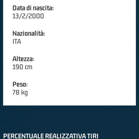
Data di nascita:
13/2/2000
Nazionalità:
ITA
Altezza:
190 cm
Peso:
78 kg
PERCENTUALE REALIZZATIVA TIRI