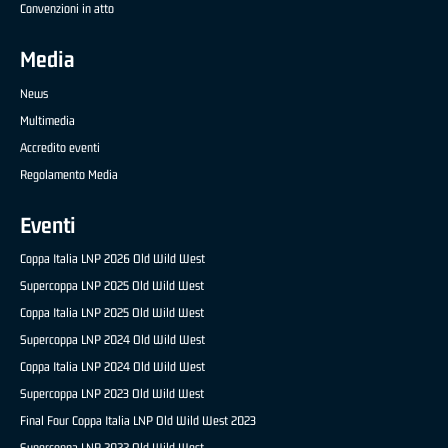
Convenzioni in atto
Media
News
Multimedia
Accredito eventi
Regolamento Media
Eventi
Coppa Italia LNP 2026 Old Wild West
Supercoppa LNP 2025 Old Wild West
Coppa Italia LNP 2025 Old Wild West
Supercoppa LNP 2024 Old Wild West
Coppa Italia LNP 2024 Old Wild West
Supercoppa LNP 2023 Old Wild West
Final Four Coppa Italia LNP Old Wild West 2023
Supercoppa LNP 2022 Old Wild West