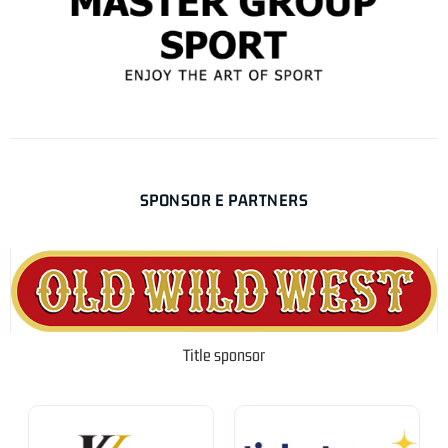
SPONSOR E PARTNERS
Title sponsor