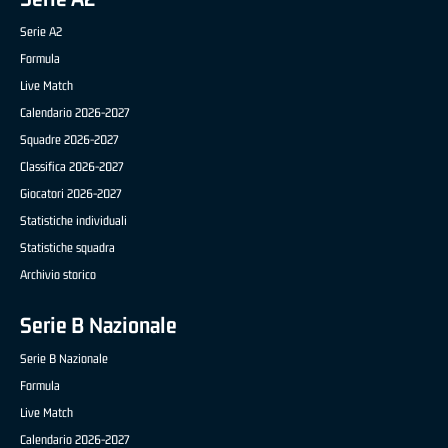
Serie A2
Formula
Live Match
Calendario 2026-2027
Squadre 2026-2027
Classifica 2026-2027
Giocatori 2026-2027
Statistiche individuali
Statistiche squadra
Archivio storico
Serie B Nazionale
Serie B Nazionale
Formula
Live Match
Calendario 2026-2027