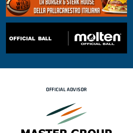
OFFICIAL ADVISOR