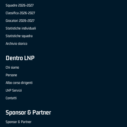
Squadre 2026-2027
Classifica 2026-2027
Giocatori 2026-2027
Statistiche individuali
Statistiche squadra
Archivio storico
Dentro LNP
Chi siamo
Persone
Albo corso dirigenti
LNP Servizi
Contatti
Sponsor & Partner
Sponsor & Partner