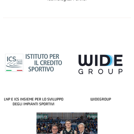
LNP E ICS INSIEME PER LO SVILUPPO
WIDEGROUP
DEGLI IMPIANTI SPORTIVI