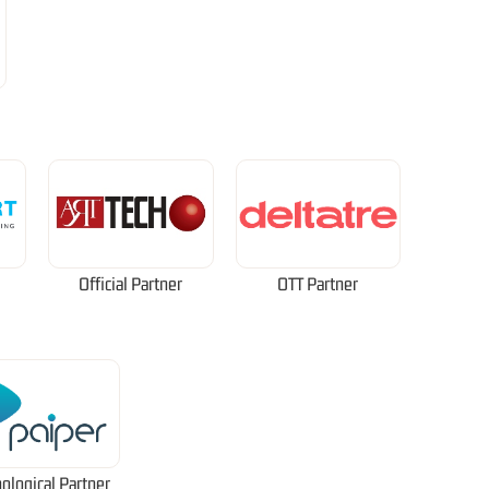
Official Partner
OTT Partner
ological Partner