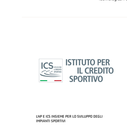
LNP E ICS INSIEME PER LO SVILUPPO DEGLI
IMPIANTI SPORTIVI