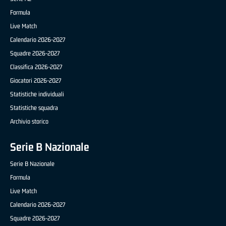
Formula
Live Match
Calendario 2026-2027
Squadre 2026-2027
Classifica 2026-2027
Giocatori 2026-2027
Statistiche individuali
Statistiche squadra
Archivio storico
Serie B Nazionale
Serie B Nazionale
Formula
Live Match
Calendario 2026-2027
Squadre 2026-2027