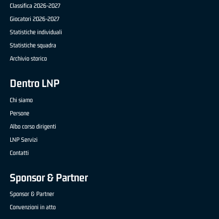
Classifica 2026-2027
Giocatori 2026-2027
Statistiche individuali
Statistiche squadra
Archivio storico
Dentro LNP
Chi siamo
Persone
Albo corso dirigenti
LNP Servizi
Contatti
Sponsor & Partner
Sponsor & Partner
Convenzioni in atto