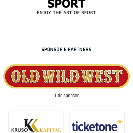
SPONSOR E PARTNERS
Title sponsor