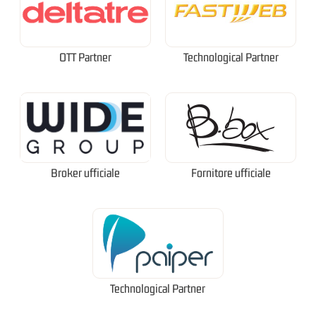
OTT Partner
Technological Partner
Broker ufficiale
Fornitore ufficiale
Technological Partner