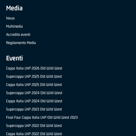
Media
News
Multimedia
Accredito eventi
Regolamento Media
Eventi
Coppa Italia LNP 2026 Old Wild West
Supercoppa LNP 2025 Old Wild West
Coppa Italia LNP 2025 Old Wild West
Supercoppa LNP 2024 Old Wild West
Coppa Italia LNP 2024 Old Wild West
Supercoppa LNP 2023 Old Wild West
Final Four Coppa Italia LNP Old Wild West 2023
Supercoppa LNP 2022 Old Wild West
Coppa Italia LNP 2022 Old Wild West