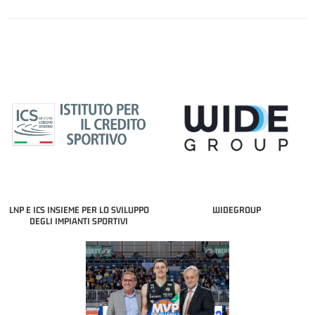
LNP E ICS INSIEME PER LO SVILUPPO
WIDEGROUP
DEGLI IMPIANTI SPORTIVI