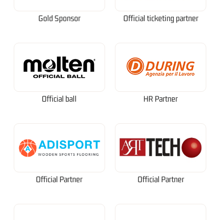
Gold Sponsor
Official ticketing partner
Official ball
HR Partner
Official Partner
Official Partner