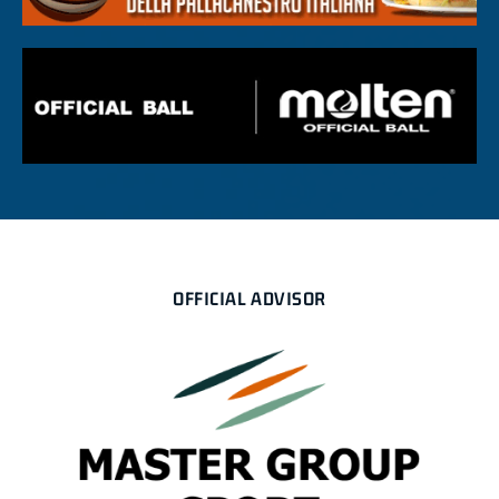
OFFICIAL ADVISOR