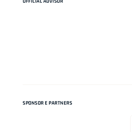
OFFICIAL ADVISOR
SPONSOR E PARTNERS