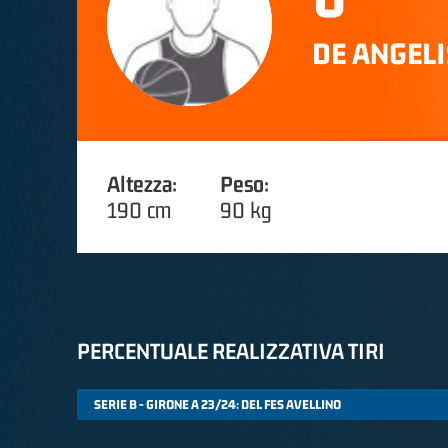
DE ANGEL
Altezza:
Peso:
190 cm
90 kg
PERCENTUALE REALIZZATIVA TIRI