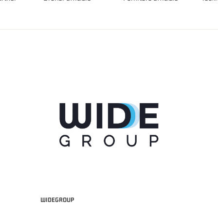
WIDEGROUP