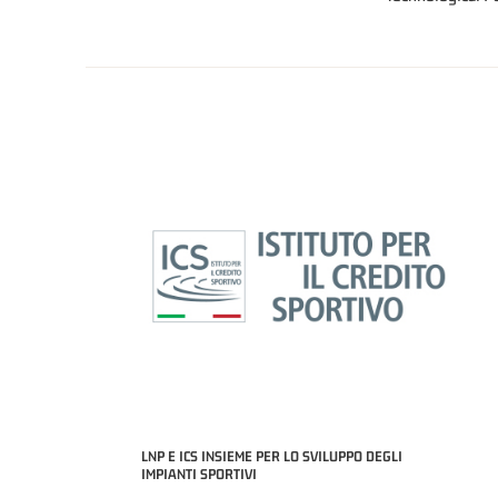
LNP E ICS INSIEME PER LO SVILUPPO DEGLI
IMPIANTI SPORTIVI