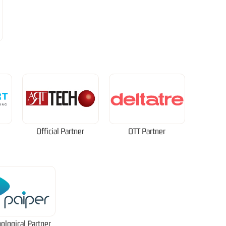
Official Partner
OTT Partner
ological Partner