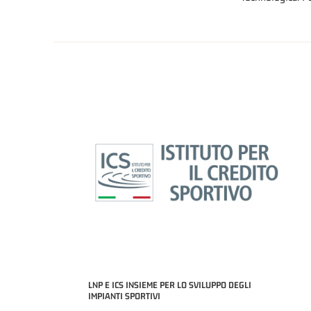
LNP E ICS INSIEME PER LO SVILUPPO DEGLI
IMPIANTI SPORTIVI