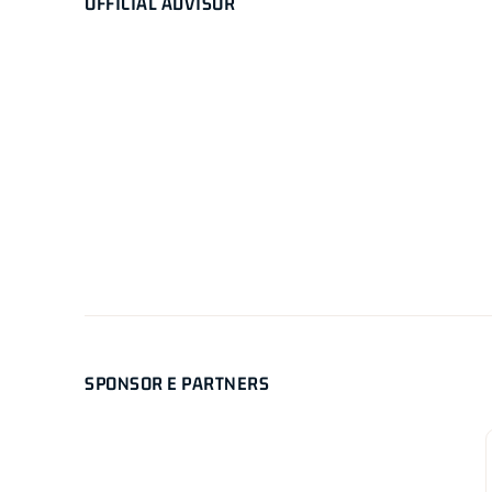
OFFICIAL ADVISOR
SPONSOR E PARTNERS