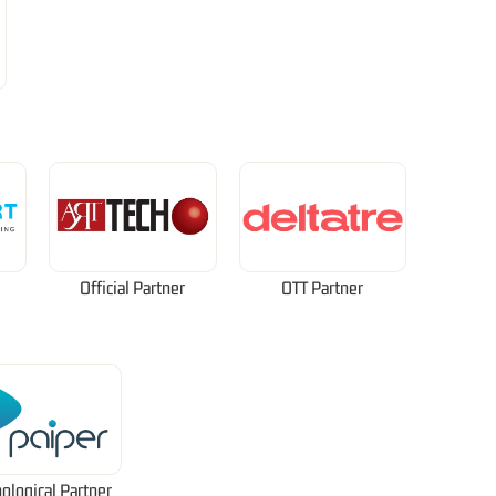
Official Partner
OTT Partner
ological Partner