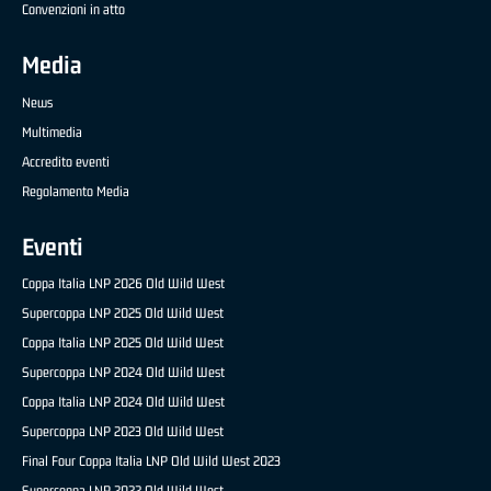
Convenzioni in atto
Media
News
Multimedia
Accredito eventi
Regolamento Media
Eventi
Coppa Italia LNP 2026 Old Wild West
Supercoppa LNP 2025 Old Wild West
Coppa Italia LNP 2025 Old Wild West
Supercoppa LNP 2024 Old Wild West
Coppa Italia LNP 2024 Old Wild West
Supercoppa LNP 2023 Old Wild West
Final Four Coppa Italia LNP Old Wild West 2023
Supercoppa LNP 2022 Old Wild West