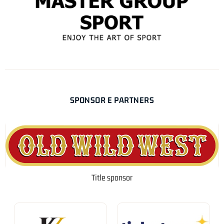
SPONSOR E PARTNERS
Title sponsor