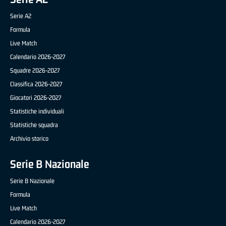
Serie A2
Formula
Live Match
Calendario 2026-2027
Squadre 2026-2027
Classifica 2026-2027
Giocatori 2026-2027
Statistiche individuali
Statistiche squadra
Archivio storico
Serie B Nazionale
Serie B Nazionale
Formula
Live Match
Calendario 2026-2027