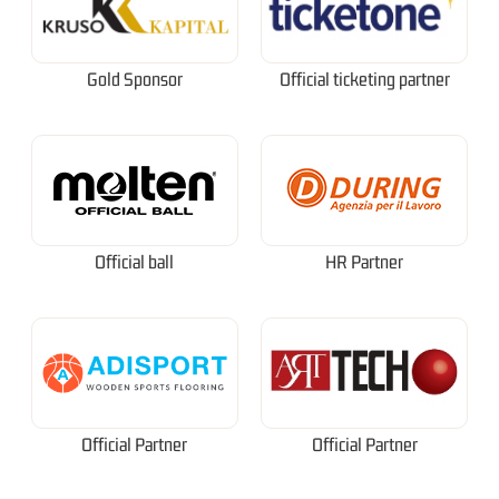
Gold Sponsor
Official ticketing partner
Official ball
HR Partner
Official Partner
Official Partner