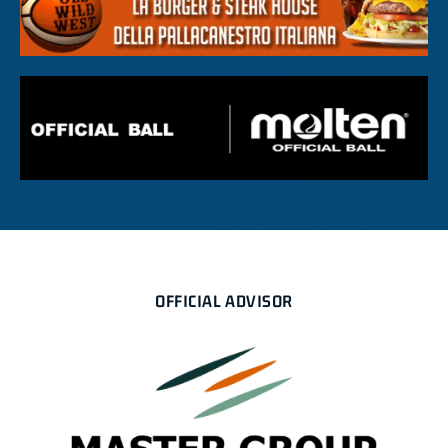
OFFICIAL ADVISOR