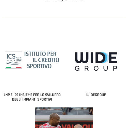
LNP E ICS INSIEME PER LO SVILUPPO
WIDEGROUP
DEGLI IMPIANTI SPORTIVI