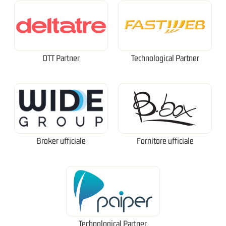
OTT Partner
Technological Partner
Broker ufficiale
Fornitore ufficiale
Technological Partner