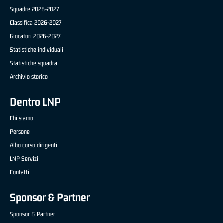
Squadre 2026-2027
Classifica 2026-2027
Giocatori 2026-2027
Statistiche individuali
Statistiche squadra
Archivio storico
Dentro LNP
Chi siamo
Persone
Albo corso dirigenti
LNP Servizi
Contatti
Sponsor & Partner
Sponsor & Partner