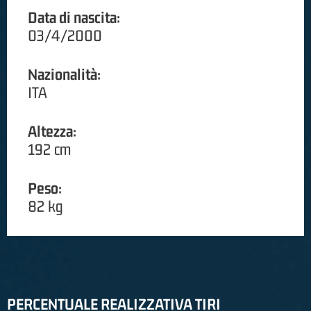
Data di nascita:
03/4/2000
Nazionalità:
ITA
Altezza:
192 cm
Peso:
82 kg
PERCENTUALE REALIZZATIVA TIRI