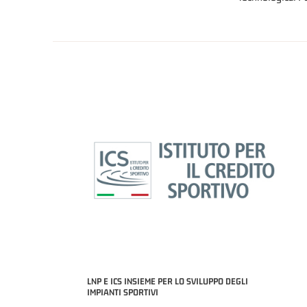
LNP E ICS INSIEME PER LO SVILUPPO DEGLI
IMPIANTI SPORTIVI