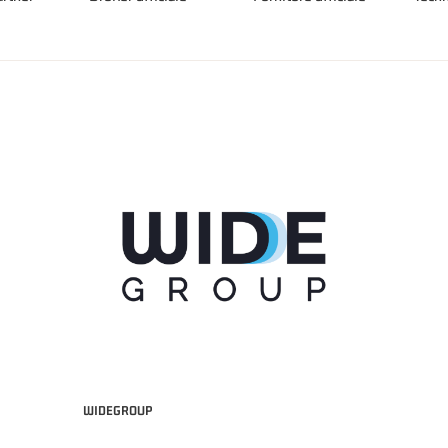
WIDEGROUP