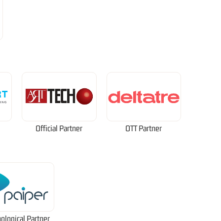
Official Partner
OTT Partner
ological Partner