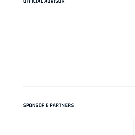
OFFICIAL ADVISOR
SPONSOR E PARTNERS