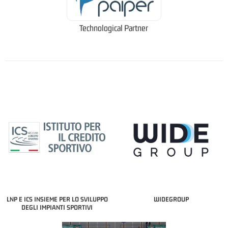
Technological Partner
LNP E ICS INSIEME PER LO SVILUPPO
WIDEGROUP
DEGLI IMPIANTI SPORTIVI