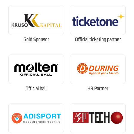
Gold Sponsor
Official ticketing partner
Official ball
HR Partner