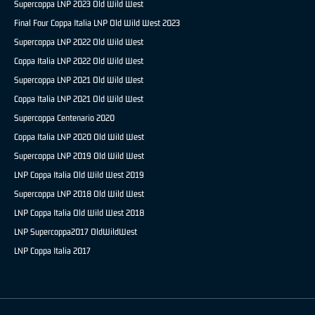
Supercoppa LNP 2023 Old Wild West
Final Four Coppa Italia LNP Old Wild West 2023
Supercoppa LNP 2022 Old Wild West
Coppa Italia LNP 2022 Old Wild West
Supercoppa LNP 2021 Old Wild West
Coppa Italia LNP 2021 Old Wild West
Supercoppa Centenario 2020
Coppa Italia LNP 2020 Old Wild West
Supercoppa LNP 2019 Old Wild West
LNP Coppa Italia Old Wild West 2019
Supercoppa LNP 2018 Old Wild West
LNP Coppa Italia Old Wild West 2018
LNP Supercoppa2017 OldWildWest
LNP Coppa Italia 2017