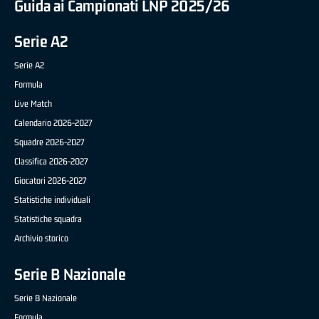
Guida ai Campionati LNP 2025/26
Serie A2
Serie A2
Formula
Live Match
Calendario 2026-2027
Squadre 2026-2027
Classifica 2026-2027
Giocatori 2026-2027
Statistiche individuali
Statistiche squadra
Archivio storico
Serie B Nazionale
Serie B Nazionale
Formula