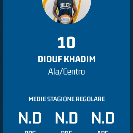
10
DIOUF KHADIM
Ala/Centro
MEDIE STAGIONE REGOLARE
N.D
N.D
N.D