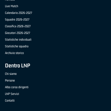
Live Match
Calendario 2026-2027
Squadre 2026-2027
Classifica 2026-2027
Giocatori 2026-2027
Statistiche individuali
Statistiche squadra
Archivio storico
Dentro LNP
Chi siamo
Persone
Albo corso dirigenti
LNP Servizi
Contatti