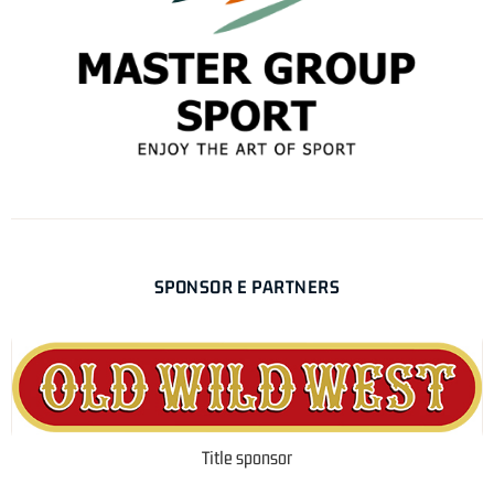
SPONSOR E PARTNERS
Title sponsor