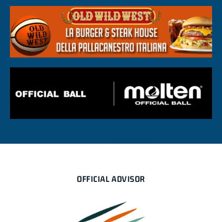
OFFICIAL ADVISOR