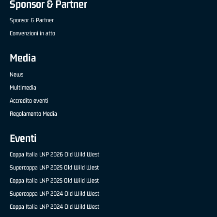
Sponsor & Partner
Sponsor & Partner
Convenzioni in atto
Media
News
Multimedia
Accredito eventi
Regolamento Media
Eventi
Coppa Italia LNP 2026 Old Wild West
Supercoppa LNP 2025 Old Wild West
Coppa Italia LNP 2025 Old Wild West
Supercoppa LNP 2024 Old Wild West
Coppa Italia LNP 2024 Old Wild West