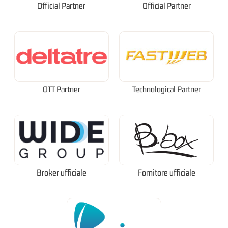
Official Partner
Official Partner
OTT Partner
Technological Partner
Broker ufficiale
Fornitore ufficiale