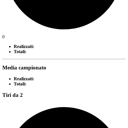
0
Realizzati:
Totali:
Media campionato
Realizzati:
Totali:
Tiri da 2