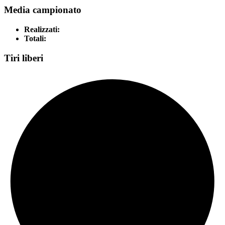
Media campionato
Realizzati:
Totali:
Tiri liberi