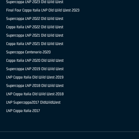
Supercoppa LNP 2023 Old Wild West
Final Four Coppa Italia LNP Old Wild West 2023
Supercoppa LNP 2022 Old Wild West
Coppa Italia LNP 2022 Old Wild West
Supercoppa LNP 2021 Old Wild West
Coppa Italia LNP 2021 Old Wild West
Supercoppa Centenario 2020
Coppa Italia LNP 2020 Old Wild West
Supercoppa LNP 2019 Old Wild West
LNP Coppa Italia Old Wild West 2019
Supercoppa LNP 2018 Old Wild West
LNP Coppa Italia Old Wild West 2018
LNP Supercoppa2017 OldWildWest
LNP Coppa Italia 2017