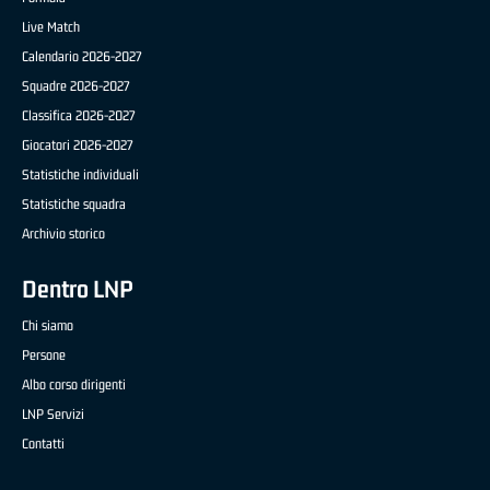
Live Match
Calendario 2026-2027
Squadre 2026-2027
Classifica 2026-2027
Giocatori 2026-2027
Statistiche individuali
Statistiche squadra
Archivio storico
Dentro LNP
Chi siamo
Persone
Albo corso dirigenti
LNP Servizi
Contatti