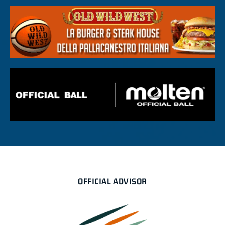
OFFICIAL ADVISOR