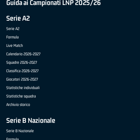
Guida ai Campionati LNP 2025/26
Serie A2
Serie A2
Formula
Live Match
Calendario 2026-2027
Squadre 2026-2027
Classifica 2026-2027
Giocatori 2026-2027
Statistiche individuali
Statistiche squadra
Archivio storico
Serie B Nazionale
Serie B Nazionale
Formula