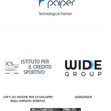
Technological Partner
LNP E ICS INSIEME PER LO SVILUPPO
WIDEGROUP
DEGLI IMPIANTI SPORTIVI