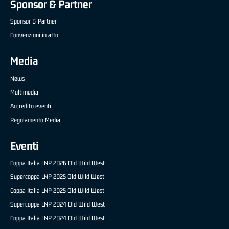
Sponsor & Partner
Sponsor & Partner
Convenzioni in atto
Media
News
Multimedia
Accredito eventi
Regolamento Media
Eventi
Coppa Italia LNP 2026 Old Wild West
Supercoppa LNP 2025 Old Wild West
Coppa Italia LNP 2025 Old Wild West
Supercoppa LNP 2024 Old Wild West
Coppa Italia LNP 2024 Old Wild West