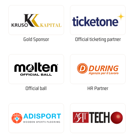
Gold Sponsor
Official ticketing partner
Official ball
HR Partner