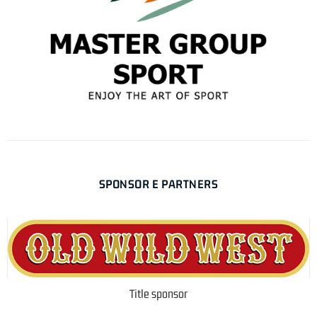
SPONSOR E PARTNERS
Title sponsor