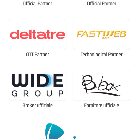
Official Partner
Official Partner
OTT Partner
Technological Partner
Broker ufficiale
Fornitore ufficiale