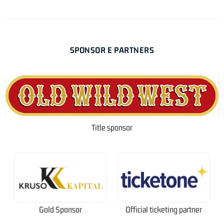
SPONSOR E PARTNERS
Title sponsor
Gold Sponsor
Official ticketing partner