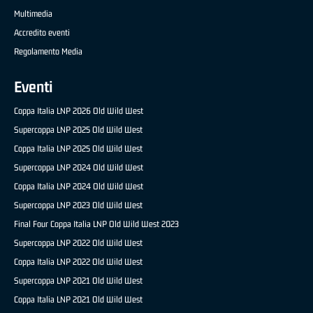
Multimedia
Accredito eventi
Regolamento Media
Eventi
Coppa Italia LNP 2026 Old Wild West
Supercoppa LNP 2025 Old Wild West
Coppa Italia LNP 2025 Old Wild West
Supercoppa LNP 2024 Old Wild West
Coppa Italia LNP 2024 Old Wild West
Supercoppa LNP 2023 Old Wild West
Final Four Coppa Italia LNP Old Wild West 2023
Supercoppa LNP 2022 Old Wild West
Coppa Italia LNP 2022 Old Wild West
Supercoppa LNP 2021 Old Wild West
Coppa Italia LNP 2021 Old Wild West