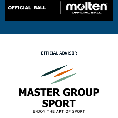
OFFICIAL ADVISOR