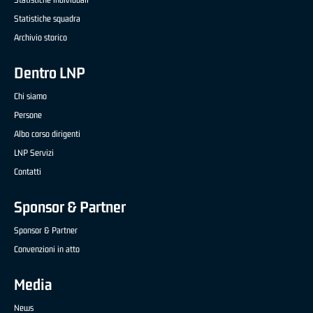
Statistiche squadra
Archivio storico
Dentro LNP
Chi siamo
Persone
Albo corso dirigenti
LNP Servizi
Contatti
Sponsor & Partner
Sponsor & Partner
Convenzioni in atto
Media
News