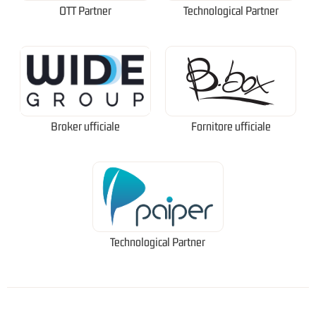
OTT Partner
Technological Partner
Broker ufficiale
Fornitore ufficiale
Technological Partner