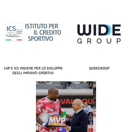
LNP E ICS INSIEME PER LO SVILUPPO
WIDEGROUP
DEGLI IMPIANTI SPORTIVI