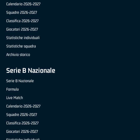
Calendario 2026-2027
Squadre 2026-2027
Classifica 2026-2027
Giocatori 2026-2027
Statistiche individuali
Statistiche squadra
Archivio storico
Serie B Nazionale
Serie B Nazionale
Formula
Live Match
Calendario 2026-2027
Squadre 2026-2027
Classifica 2026-2027
Giocatori 2026-2027
Statistiche individuali