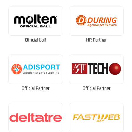
Official ball
HR Partner
Official Partner
Official Partner