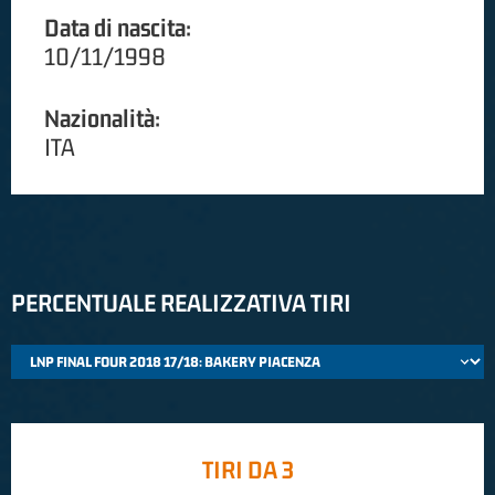
Data di nascita:
10/11/1998
Nazionalità:
ITA
PERCENTUALE REALIZZATIVA TIRI
TIRI DA 3