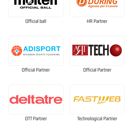
Official ball
HR Partner
Official Partner
Official Partner
OTT Partner
Technological Partner