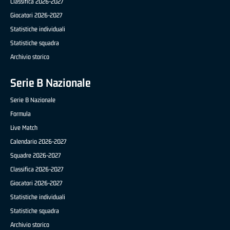
Classifica 2026-2027
Giocatori 2026-2027
Statistiche individuali
Statistiche squadra
Archivio storico
Serie B Nazionale
Serie B Nazionale
Formula
Live Match
Calendario 2026-2027
Squadre 2026-2027
Classifica 2026-2027
Giocatori 2026-2027
Statistiche individuali
Statistiche squadra
Archivio storico