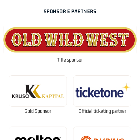
SPONSOR E PARTNERS
Title sponsor
Gold Sponsor
Official ticketing partner