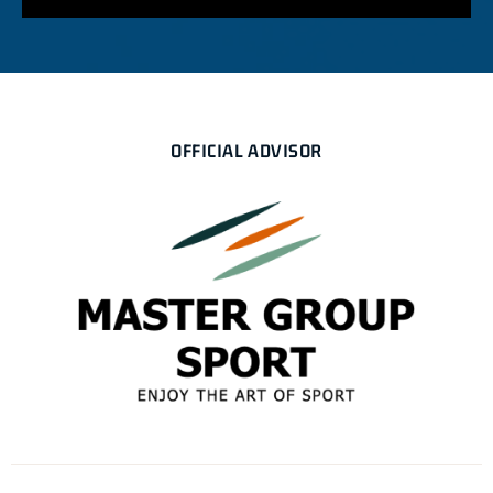
OFFICIAL ADVISOR