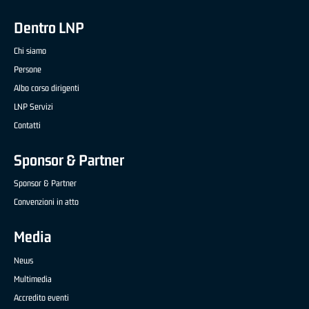
Dentro LNP
Chi siamo
Persone
Albo corso dirigenti
LNP Servizi
Contatti
Sponsor & Partner
Sponsor & Partner
Convenzioni in atto
Media
News
Multimedia
Accredito eventi