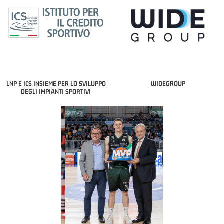
LNP E ICS INSIEME PER LO SVILUPPO
WIDEGROUP
DEGLI IMPIANTI SPORTIVI
COACH OF THE MONTH