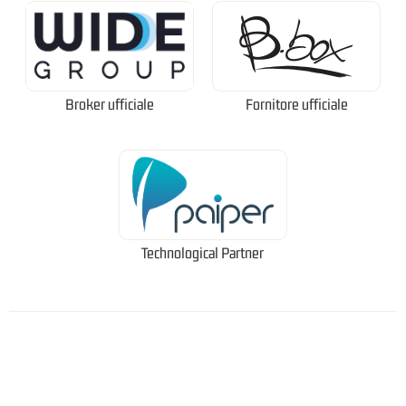
Broker ufficiale
Fornitore ufficiale
Technological Partner