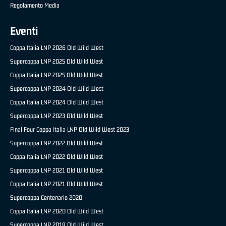
Regolamento Media
Eventi
Coppa Italia LNP 2026 Old Wild West
Supercoppa LNP 2025 Old Wild West
Coppa Italia LNP 2025 Old Wild West
Supercoppa LNP 2024 Old Wild West
Coppa Italia LNP 2024 Old Wild West
Supercoppa LNP 2023 Old Wild West
Final Four Coppa Italia LNP Old Wild West 2023
Supercoppa LNP 2022 Old Wild West
Coppa Italia LNP 2022 Old Wild West
Supercoppa LNP 2021 Old Wild West
Coppa Italia LNP 2021 Old Wild West
Supercoppa Centenario 2020
Coppa Italia LNP 2020 Old Wild West
Supercoppa LNP 2019 Old Wild West