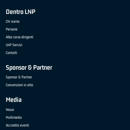
Dentro LNP
Chi siamo
Persone
Albo corso dirigenti
LNP Servizi
Contatti
Sponsor & Partner
Sponsor & Partner
Convenzioni in atto
Media
News
Multimedia
Accredito eventi