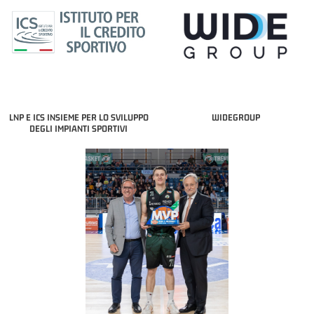
LNP E ICS INSIEME PER LO SVILUPPO
WIDEGROUP
DEGLI IMPIANTI SPORTIVI
COACH OF THE MONTH