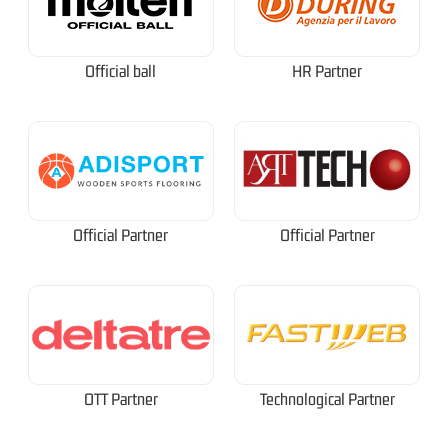
Official ball
HR Partner
Official Partner
Official Partner
OTT Partner
Technological Partner