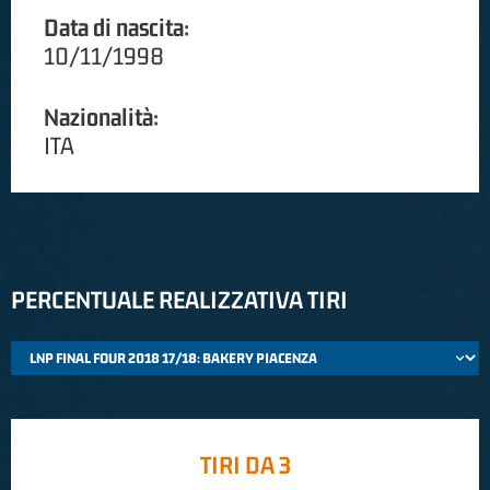
Data di nascita:
10/11/1998
Nazionalità:
ITA
PERCENTUALE REALIZZATIVA TIRI
TIRI DA 3