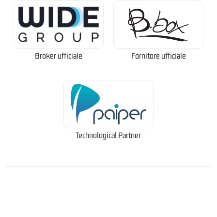
Broker ufficiale
Fornitore ufficiale
Technological Partner