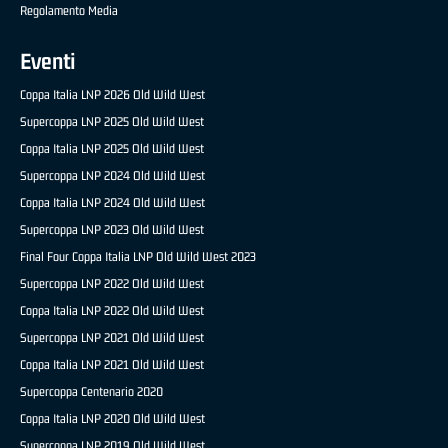
Regolamento Media
Eventi
Coppa Italia LNP 2026 Old Wild West
Supercoppa LNP 2025 Old Wild West
Coppa Italia LNP 2025 Old Wild West
Supercoppa LNP 2024 Old Wild West
Coppa Italia LNP 2024 Old Wild West
Supercoppa LNP 2023 Old Wild West
Final Four Coppa Italia LNP Old Wild West 2023
Supercoppa LNP 2022 Old Wild West
Coppa Italia LNP 2022 Old Wild West
Supercoppa LNP 2021 Old Wild West
Coppa Italia LNP 2021 Old Wild West
Supercoppa Centenario 2020
Coppa Italia LNP 2020 Old Wild West
Supercoppa LNP 2019 Old Wild West