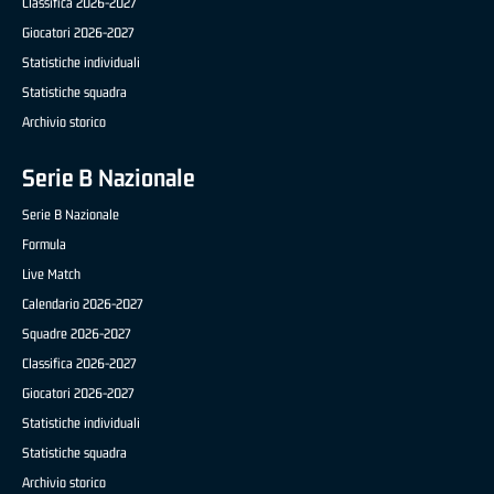
Classifica 2026-2027
Giocatori 2026-2027
Statistiche individuali
Statistiche squadra
Archivio storico
Serie B Nazionale
Serie B Nazionale
Formula
Live Match
Calendario 2026-2027
Squadre 2026-2027
Classifica 2026-2027
Giocatori 2026-2027
Statistiche individuali
Statistiche squadra
Archivio storico