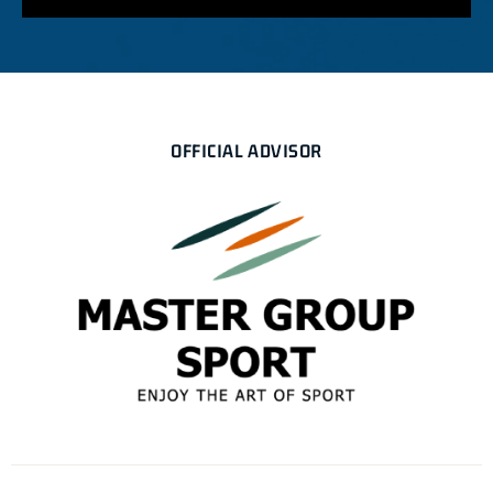
OFFICIAL ADVISOR