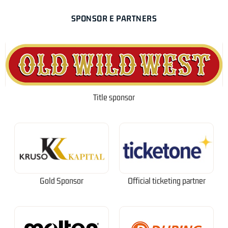
SPONSOR E PARTNERS
Title sponsor
Gold Sponsor
Official ticketing partner