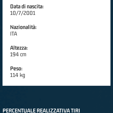
Data di nascita:
10/7/2001
Nazionalità:
ITA
Altezza:
194 cm
Peso:
114 kg
PERCENTUALE REALIZZATIVA TIRI