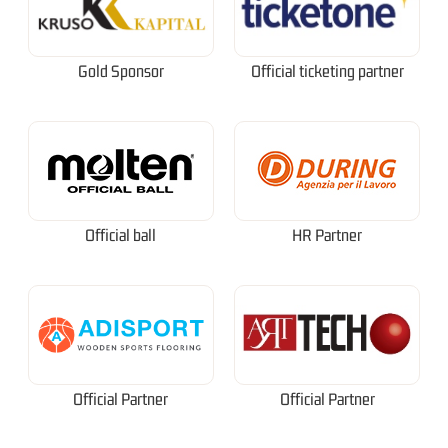
Gold Sponsor
Official ticketing partner
Official ball
HR Partner
Official Partner
Official Partner