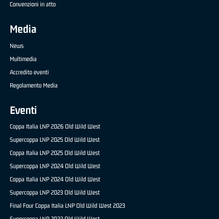
Convenzioni in atto
Media
News
Multimedia
Accredito eventi
Regolamento Media
Eventi
Coppa Italia LNP 2026 Old Wild West
Supercoppa LNP 2025 Old Wild West
Coppa Italia LNP 2025 Old Wild West
Supercoppa LNP 2024 Old Wild West
Coppa Italia LNP 2024 Old Wild West
Supercoppa LNP 2023 Old Wild West
Final Four Coppa Italia LNP Old Wild West 2023
Supercoppa LNP 2022 Old Wild West