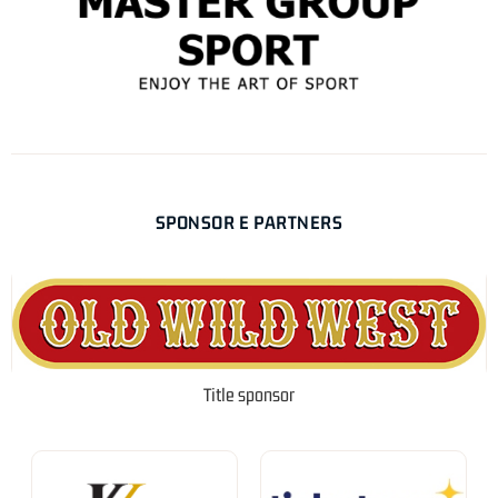
SPONSOR E PARTNERS
Title sponsor