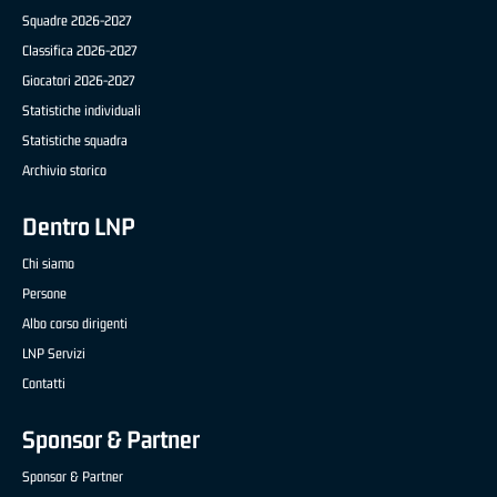
Squadre 2026-2027
Classifica 2026-2027
Giocatori 2026-2027
Statistiche individuali
Statistiche squadra
Archivio storico
Dentro LNP
Chi siamo
Persone
Albo corso dirigenti
LNP Servizi
Contatti
Sponsor & Partner
Sponsor & Partner