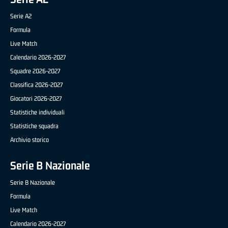
Serie A2
Formula
Live Match
Calendario 2026-2027
Squadre 2026-2027
Classifica 2026-2027
Giocatori 2026-2027
Statistiche individuali
Statistiche squadra
Archivio storico
Serie B Nazionale
Serie B Nazionale
Formula
Live Match
Calendario 2026-2027