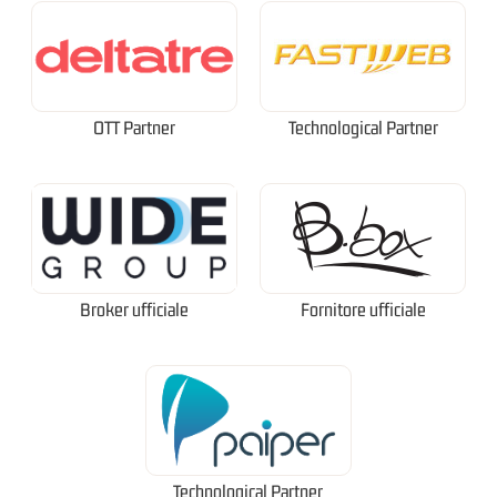
OTT Partner
Technological Partner
Broker ufficiale
Fornitore ufficiale
Technological Partner