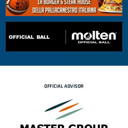
OFFICIAL ADVISOR