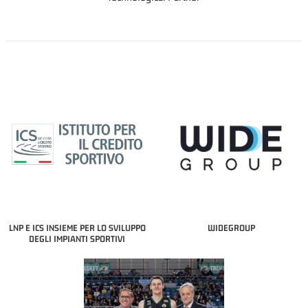
LNP E ICS INSIEME PER LO SVILUPPO
WIDEGROUP
DEGLI IMPIANTI SPORTIVI