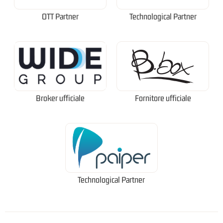
OTT Partner
Technological Partner
Broker ufficiale
Fornitore ufficiale
Technological Partner