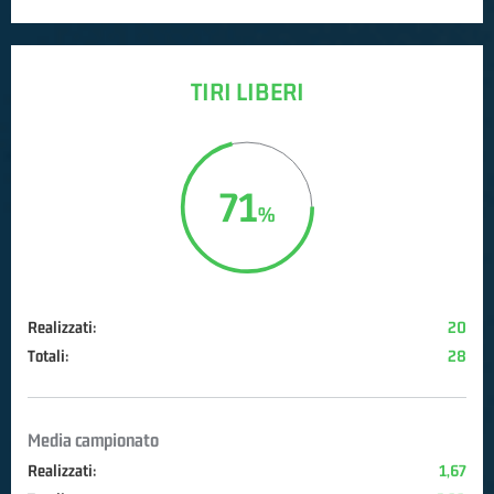
TIRI LIBERI
71
Realizzati:
20
Totali:
28
Media campionato
Realizzati:
1,67