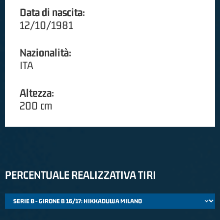
Data di nascita:
12/10/1981
Nazionalità:
ITA
Altezza:
200 cm
PERCENTUALE REALIZZATIVA TIRI