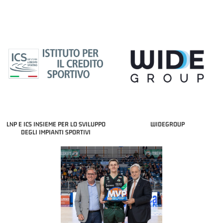
LNP E ICS INSIEME PER LO SVILUPPO
WIDEGROUP
DEGLI IMPIANTI SPORTIVI