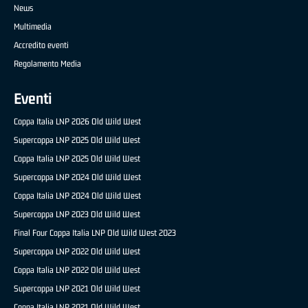
News
Multimedia
Accredito eventi
Regolamento Media
Eventi
Coppa Italia LNP 2026 Old Wild West
Supercoppa LNP 2025 Old Wild West
Coppa Italia LNP 2025 Old Wild West
Supercoppa LNP 2024 Old Wild West
Coppa Italia LNP 2024 Old Wild West
Supercoppa LNP 2023 Old Wild West
Final Four Coppa Italia LNP Old Wild West 2023
Supercoppa LNP 2022 Old Wild West
Coppa Italia LNP 2022 Old Wild West
Supercoppa LNP 2021 Old Wild West
Coppa Italia LNP 2021 Old Wild West