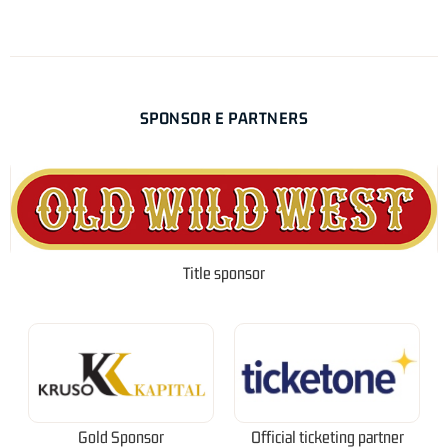
SPONSOR E PARTNERS
Title sponsor
Gold Sponsor
Official ticketing partner