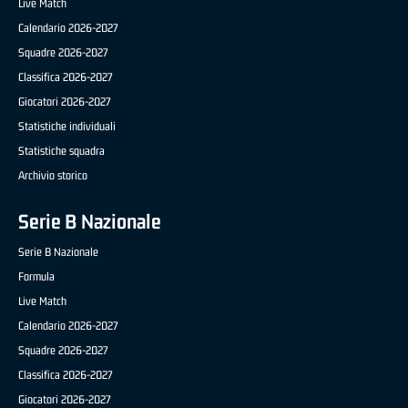
Live Match
Calendario 2026-2027
Squadre 2026-2027
Classifica 2026-2027
Giocatori 2026-2027
Statistiche individuali
Statistiche squadra
Archivio storico
Serie B Nazionale
Serie B Nazionale
Formula
Live Match
Calendario 2026-2027
Squadre 2026-2027
Classifica 2026-2027
Giocatori 2026-2027