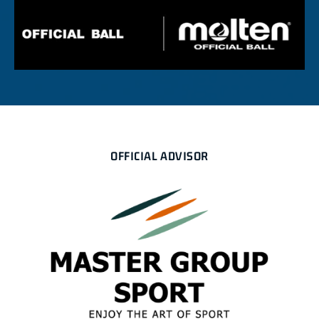
OFFICIAL ADVISOR