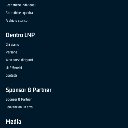
Statistiche individuali
Statistiche squadra
Archivio storico
Dentro LNP
Chi siamo
Persone
Albo corso dirigenti
LNP Servizi
Contatti
Sponsor & Partner
Sponsor & Partner
Convenzioni in atto
Media