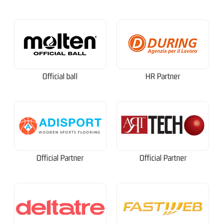
Official ball
HR Partner
Official Partner
Official Partner