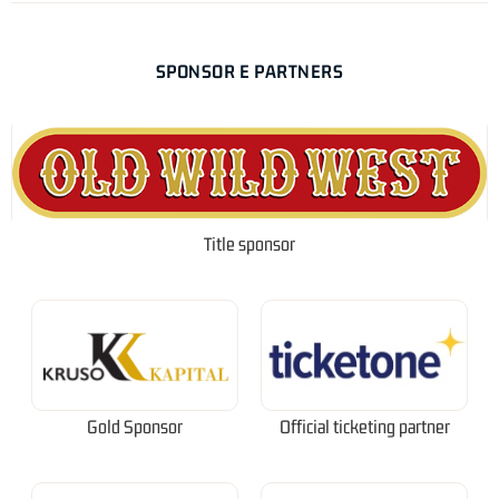
SPONSOR E PARTNERS
Title sponsor
Gold Sponsor
Official ticketing partner