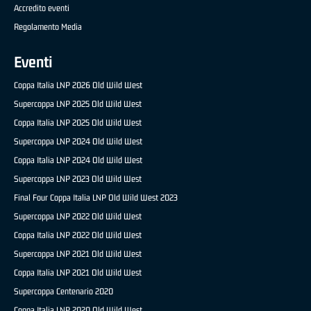
Accredito eventi
Regolamento Media
Eventi
Coppa Italia LNP 2026 Old Wild West
Supercoppa LNP 2025 Old Wild West
Coppa Italia LNP 2025 Old Wild West
Supercoppa LNP 2024 Old Wild West
Coppa Italia LNP 2024 Old Wild West
Supercoppa LNP 2023 Old Wild West
Final Four Coppa Italia LNP Old Wild West 2023
Supercoppa LNP 2022 Old Wild West
Coppa Italia LNP 2022 Old Wild West
Supercoppa LNP 2021 Old Wild West
Coppa Italia LNP 2021 Old Wild West
Supercoppa Centenario 2020
Coppa Italia LNP 2020 Old Wild West