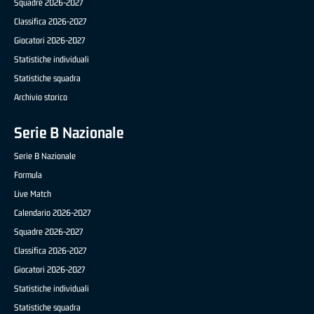
Squadre 2026-2027
Classifica 2026-2027
Giocatori 2026-2027
Statistiche individuali
Statistiche squadra
Archivio storico
Serie B Nazionale
Serie B Nazionale
Formula
Live Match
Calendario 2026-2027
Squadre 2026-2027
Classifica 2026-2027
Giocatori 2026-2027
Statistiche individuali
Statistiche squadra