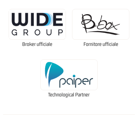
Broker ufficiale
Fornitore ufficiale
Technological Partner