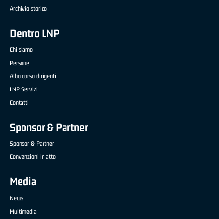
Archivio storico
Dentro LNP
Chi siamo
Persone
Albo corso dirigenti
LNP Servizi
Contatti
Sponsor & Partner
Sponsor & Partner
Convenzioni in atto
Media
News
Multimedia