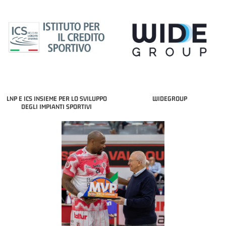
LNP E ICS INSIEME PER LO SVILUPPO
WIDEGROUP
DEGLI IMPIANTI SPORTIVI