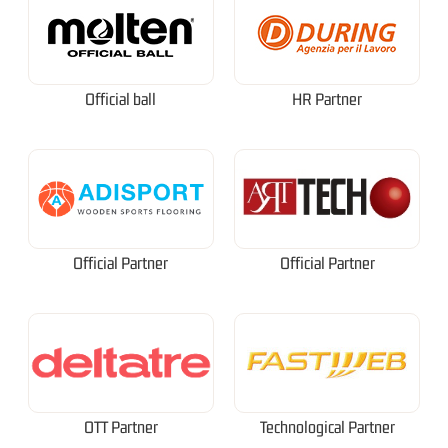
Official ball
HR Partner
Official Partner
Official Partner
OTT Partner
Technological Partner