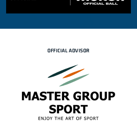
OFFICIAL ADVISOR