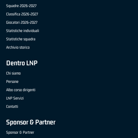
Squadre 2026-2027
Classifica 2026-2027
Giocatori 2026-2027
Statistiche individuali
Statistiche squadra
Archivio storico
Dentro LNP
Chi siamo
Persone
Albo corso dirigenti
LNP Servizi
Contatti
Sponsor & Partner
Sponsor & Partner