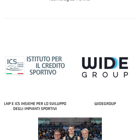
LNP E ICS INSIEME PER LO SVILUPPO
WIDEGROUP
DEGLI IMPIANTI SPORTIVI