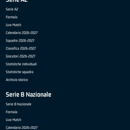
Serie A2
Formula
Live Match
Calendario 2026-2027
Squadre 2026-2027
Classifica 2026-2027
Giocatori 2026-2027
Statistiche individuali
Statistiche squadra
Archivio storico
Serie B Nazionale
Serie B Nazionale
Formula
Live Match
Calendario 2026-2027