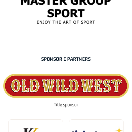
SPONSOR E PARTNERS
Title sponsor