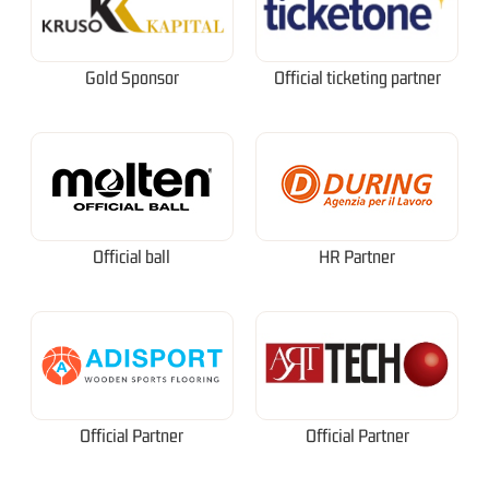
Gold Sponsor
Official ticketing partner
Official ball
HR Partner
Official Partner
Official Partner