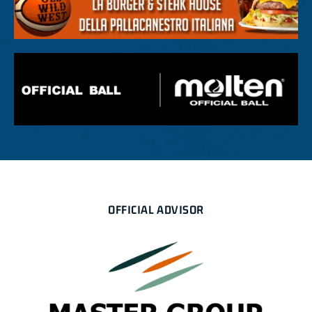
OFFICIAL ADVISOR