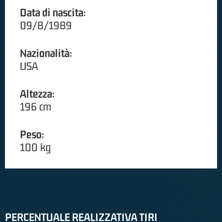
Data di nascita:
09/8/1989
Nazionalità:
USA
Altezza:
196 cm
Peso:
100 kg
PERCENTUALE REALIZZATIVA TIRI