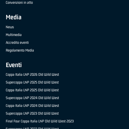
Convenzioni in atto
Media
News
Multimedia
Accredito eventi
Regolamento Media
Eventi
Coppa Italia LNP 2026 Old Wild West
Supercoppa LNP 2025 Old Wild West
Coppa Italia LNP 2025 Old Wild West
Supercoppa LNP 2024 Old Wild West
Coppa Italia LNP 2024 Old Wild West
Supercoppa LNP 2023 Old Wild West
Final Four Coppa Italia LNP Old Wild West 2023
Supercoppa LNP 2022 Old Wild West