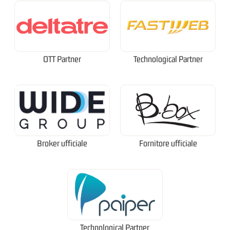
OTT Partner
Technological Partner
Broker ufficiale
Fornitore ufficiale
Technological Partner